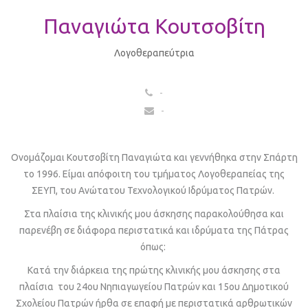
Παναγιώτα Κουτσοβίτη
Λογοθεραπεύτρια
-
-
Ονομάζομαι Κουτσοβίτη Παναγιώτα και γεννήθηκα στην Σπάρτη
το 1996. Είμαι απόφοιτη του τμήματος Λογοθεραπείας της
ΣΕΥΠ, του Ανώτατου Τεχνολογικού Ιδρύματος Πατρών.
Στα πλαίσια της κλινικής μου άσκησης παρακολούθησα και
παρενέβη σε διάφορα περιστατικά και ιδρύματα της Πάτρας
όπως:
Κατά την διάρκεια της πρώτης κλινικής μου άσκησης στα
πλαίσια
του 24
ου
Νηπιαγωγείου Πατρών και 15
ου
Δημοτικού
Σχολείου Πατρών ήρθα σε επαφή με περιστατικά αρθρωτικών