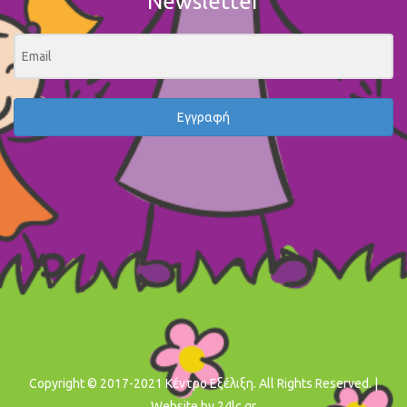
Newsletter
Εγγραφή
Copyright © 2017-2021 Κέντρο Εξέλιξη. All Rights Reserved. |
Website by
24lc.gr