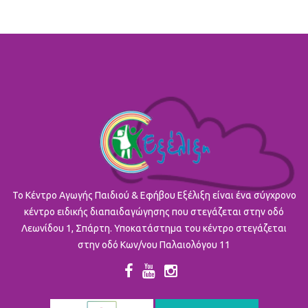
To Κέντρο Αγωγής Παιδιού & Εφήβου Εξέλιξη είναι ένα σύγχρονο
κέντρο ειδικής διαπαιδαγώγησης που στεγάζεται στην οδό
Λεωνίδου 1, Σπάρτη. Υποκατάστημα του κέντρο στεγάζεται
στην οδό Κων/νου Παλαιολόγου 11