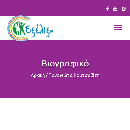
Βιογραφικό
Αρχική
/
Παναγιώτα Κουτσοβίτη