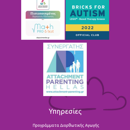
Υπηρεσίες
Προγράμματα Διορθωτικής Αγωγής