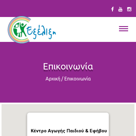
Επικοινωνία
Αρχική
/
Επικοινωνία
Κέντρο Αγωγής Παιδιού & Εφήβου