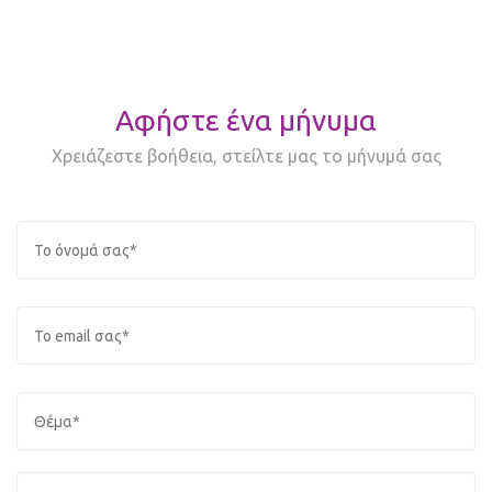
Αφήστε ένα μήνυμα
Χρειάζεστε βοήθεια, στείλτε μας το μήνυμά σας