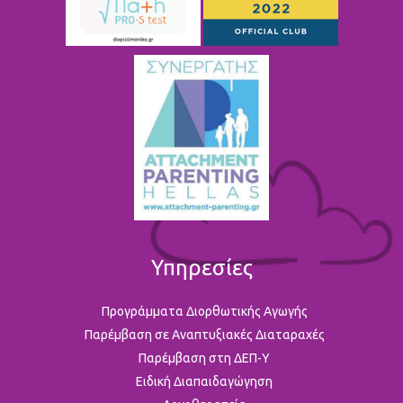
Υπηρεσίες
Προγράμματα Διορθωτικής Αγωγής
Παρέμβαση σε Αναπτυξιακές Διαταραχές
Παρέμβαση στη ΔΕΠ-Υ
Ειδική Διαπαιδαγώγηση