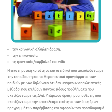
την κοινωνική αλληλεπίδραση,
την επικοινωνία
τη φαντασία/συμβολικό παιχνίδι
Η επιστημονική κοινότητα και οι ειδικοί που ασχολούνται με
την εκπαίδευση και τα θεραπευτικά προγράμματα των
παιδιών με ΔΑΔ δηλώνουν ότι δεν υπάρχουν αποκλειστικές
μέθοδοι που επιλύουν παντός είδους προβλήματα που
σχετίζονται με τις ΔΑΔ. Υπάρχουν όμως προϋποθέσεις που
σχετίζονται με την αποτελεσματικότητα των διαφόρων
προγραμμάτων παρέμβασης και αφορούν τον προσδιορισμό