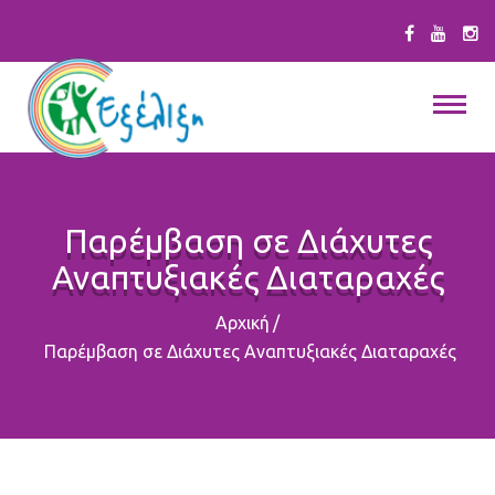
Παρέμβαση σε Διάχυτες
Αναπτυξιακές Διαταραχές
Αρχική
/
Παρέμβαση σε Διάχυτες Αναπτυξιακές Διαταραχές