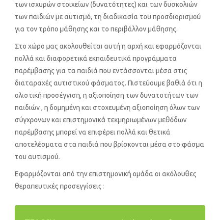
των ισχυρών στοιχείων (δυνατότητες) και των δυσκολιών
των παιδιών με αυτισμό, τη διαδικασία του προσδιορισμού
για τον τρόπο μάθησης και το περιβάλλον μάθησης.
Στο χώρο μας ακολουθείται αυτή η αρχή και εφαρμόζονται
πολλά και διαφορετικά εκπαιδευτικά προγράμματα
παρέμβασης για τα παιδιά που εντάσσονται μέσα στις
διαταραχές αυτιστικού φάσματος. Πιστεύουμε βαθιά ότι η
ολιστική προσέγγιση, η αξιοποίηση των δυνατοτήτων των
παιδιών , η δομημένη και στοχευμένη αξιοποίηση όλων των
σύγχρονων και επιστημονικά τεκμηριωμένων μεθόδων
παρέμβασης μπορεί να επιφέρει πολλά και θετικά
αποτελέσματα στα παιδιά που βρίσκονται μέσα στο φάσμα
του αυτισμού.
Εφαρμόζονται από την επιστημονική ομάδα οι ακόλουθες
θεραπευτικές προσεγγίσεις :