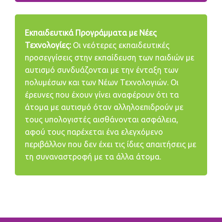
Εκπαιδευτικά Προγράμματα με Νέες
Τεχνολογίες:
Οι νεότερες εκπαιδευτικές
προσεγγίσεις στην εκπαίδευση των παιδιών με
αυτισμό συνδυάζονται με την ένταξη των
πολυμέσων και των Νέων Τεχνολογιών. Οι
έρευνες που έχουν γίνει αναφέρουν ότι τα
άτομα με αυτισμό όταν αλληλοεπιδρούν με
τους υπολογιστές αισθάνονται ασφάλεια,
αφού τους παρέχεται ένα ελεγχόμενο
περιβάλλον που δεν έχει τις ίδιες απαιτήσεις με
τη συναναστροφή με τα άλλα άτομα.