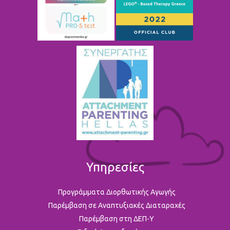
Υπηρεσίες
Προγράμματα Διορθωτικής Αγωγής
Παρέμβαση σε Αναπτυξιακές Διαταραχές
Παρέμβαση στη ΔΕΠ-Υ