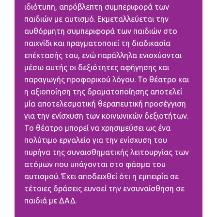
ιδιότυπη, απρόβλεπτη συμπεριφορά των
παιδιών με αυτισμό. Εκμεταλλεύεται την
αυθόρμητη συμπεριφορά των παιδιών στο
παιχνίδι και πραγματοποιεί τη διαδικασία
επέκτασής του, ενώ παράλληλα ενισχύονται
μέσω αυτής οι δεξιότητες αφήγησης και
παραγωγής προφορικού λόγου. Το θέατρο και
η αξιοποίηση της δραματοποίησης αποτελεί
μία αποτελεσματική θεραπευτική προσέγγιση
για την ενίσχυση των κοινωνικών δεξιοτήτων.
Το θέατρο μπορεί να χρησιμεύσει ως ένα
πολύτιμο εργαλείο για την ενίσχυση του
πυρήνα της συναισθηματικής λειτουργίας των
ατόμων που υπάγονται στο φάσμα του
αυτισμού. Έχει αποδειχθεί ότι η εμπειρία σε
τέτοιες δράσεις ευνοεί την ενσυναίσθηση σε
παιδιά με ΔΑΔ.