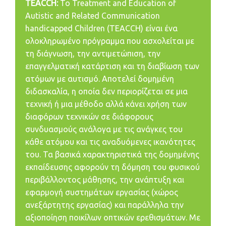
TEACCH:
Το Treatment and Education of
Autistic and Related Communication
handicapped Children (TEACCH) είναι ένα
ολοκληρωμένο πρόγραμμα που ασχολείται με
τη διάγνωση, την αντιμετώπιση, την
επαγγελματική κατάρτιση και τη διαβίωση των
ατόμων με αυτισμό. Αποτελεί δομημένη
διδασκαλία, η οποία δεν περιορίζεται σε μια
τεχνική ή μια μέθοδο αλλά κάνει χρήση των
διαφόρων τεχνικών σε διάφορους
συνδυασμούς ανάλογα με τις ανάγκες του
κάθε ατόμου και τις αναδυόμενες ικανότητες
του. Τα βασικά χαρακτηριστικά της δομημένης
εκπαίδευσης αφορούν τη δόμηση του φυσικού
περιβάλλοντος μάθησης, την ανάπτυξη και
εφαρμογή συστημάτων εργασίας (χώρος
ανεξάρτητης εργασίας) και παράλληλα την
αξιοποίηση ποικίλων οπτικών ερεθισμάτων. Με