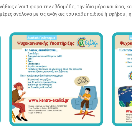
θως είναι 1 φορά την εβδομάδα, την ίδια μέρα και ώρα, και 
 ημέρες ανάλογα με τις ανάγκες του κάθε παιδιού ή εφήβου 