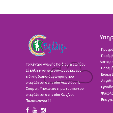
Υπηρ
Προγρά
Παρέμβ
Διαταρ
To Κέντρο Αγωγής Παιδιού & Εφήβου
Παρέμβ
Εξέλιξη είναι ένα σύγχρονο κέντρο
Ειδική
ειδικής διαπαιδαγώγησης που
Λογοθε
στεγάζεται στην οδό Λεωνίδου 1,
Εργοθε
Σπάρτη. Υποκατάστημα του κέντρο
Ψυχολο
στεγάζεται στην οδό Κων/νου
Επαγγε
Παλαιολόγου 11