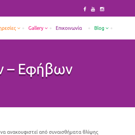
ηρεσίες
Gallery
Επικοινωνία
Blog
ν – Εφήβων
ς να ανακουφιστεί από συναισθήματα θλίψης