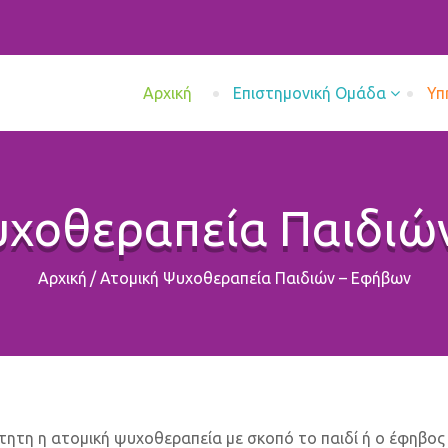
Aρχική
Επιστημονική Ομάδα
Υπ
υχοθεραπεία Παιδιώ
Αρχική
/
Ατομική Ψυχοθεραπεία Παιδιών – Εφήβων
τητη η ατομική ψυχοθεραπεία με σκοπό το παιδί ή ο έφηβο