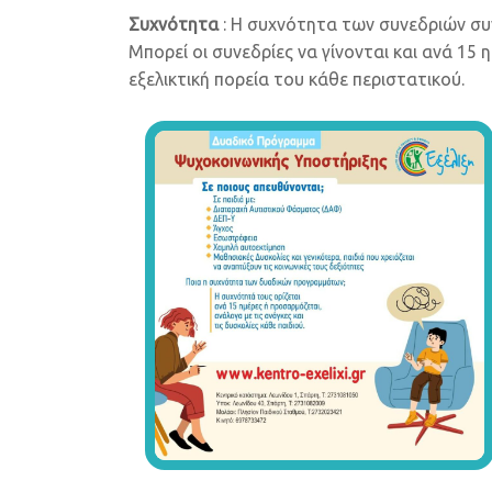
Συχνότητα
: Η συχνότητα των συνεδριών συνή
Μπορεί οι συνεδρίες να γίνονται και ανά 15
εξελικτική πορεία του κάθε περιστατικού.