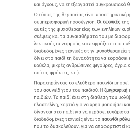
και άγχους, να επεξεργαστεί συγκρουσιακά 
Ο τύπος της θεραπείας είναι υποστηρικτική
συμπεριοφορική προσέγγιση.
Οι τεχνικές
της 
αυτές της ψυχοθεραπείας των ενηλίκων κυρίω
σκέψεις και τα συναισθήματα του με διαφορ
λεκτικούς συνειρμούς και εκφράζεται πιο αυθ
διαδεδομένες τεχνικές στην ψυχοθεραπεία τ
δίνει στο παιδί τη δυνατότητα να εκφράσει 
κούκλα, μικρές ανθρώπινες φιγούρες, άγρια κα
σπίτια, φράχτες, κ.α.).
Παρατηρώντας το ελεύθερο παιχνίδι μπορεί 
του ασυνείδητου του παιδιού. Η
ζωγραφική
ε
παιδιών. Το παιδί έχει στη διάθεση του μολύ
πλαστελίνη, χαρτιά για να χρησιμοποιήσει κα
δίνονται στο παιδί για να περάσει ευχάρισ
διαδεδομένες τεχνικές είναι το
παιχνίδι ρόλ
που το δυσκολεύουν, για να αποφορτιστεί και