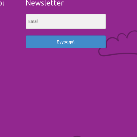
οι
Newsletter
Εγγραφή