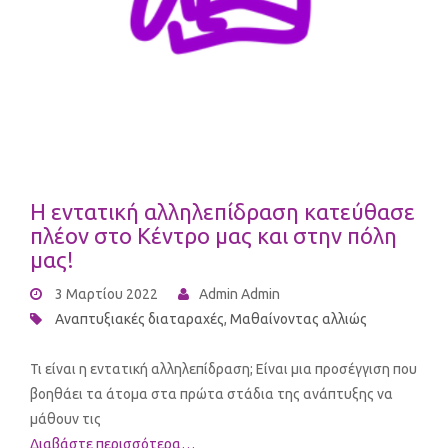
Η εντατική αλληλεπίδραση κατεύθασε
πλέον στο Κέντρο μας και στην πόλη
μας!
3 Μαρτίου 2022
Admin Admin
Αναπτυξιακές διαταραχές
,
Μαθαίνοντας αλλιώς
Τι είναι η εντατική αλληλεπίδραση; Είναι μια προσέγγιση που
βοηθάει τα άτομα στα πρώτα στάδια της ανάπτυξης να
μάθουν τις
Διαβάστε περισσότερα…