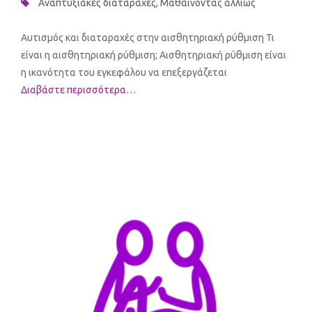
Αναπτυξιακές διαταραχές
,
Μαθαίνοντας αλλιώς
Αυτισμός και διαταραχές στην αισθητηριακή ρύθμιση Τι
είναι η αισθητηριακή ρύθμιση; Αισθητηριακή ρύθμιση είναι
η ικανότητα του εγκεφάλου να επεξεργάζεται
Διαβάστε περισσότερα…