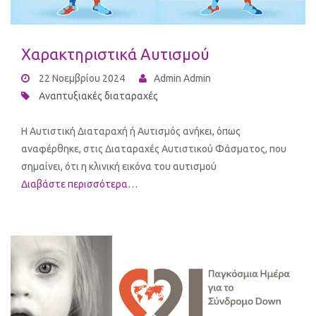
Χαρακτηριστικά Αυτισμού
22 Νοεμβρίου 2024
Admin Admin
Αναπτυξιακές διαταραχές
Η Αυτιστική Διαταραχή ή Αυτισμός ανήκει, όπως
αναφέρθηκε, στις Διαταραχές Αυτιστικού Φάσματος, που
σημαίνει, ότι η κλινική εικόνα του αυτισμού
Διαβάστε περισσότερα…