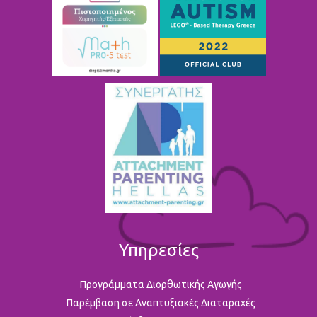
Υπηρεσίες
Προγράμματα Διορθωτικής Αγωγής
Παρέμβαση σε Αναπτυξιακές Διαταραχές