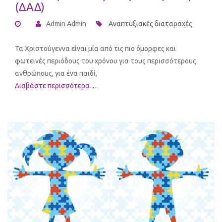
(ΔΑΔ)
Admin Admin
Αναπτυξιακές διαταραχές
Τα Χριστούγεννα είναι μία από τις πιο όμορφες και
φωτεινές περιόδους του χρόνου για τους περισσότερους
ανθρώπους, για ένα παιδί,
Διαβάστε περισσότερα…