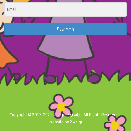
Εγγραφή
Copyright © 2017-2021 Κέντρο Εξέλιξη. All Rights Reserved. |
Website by
24lc.gr