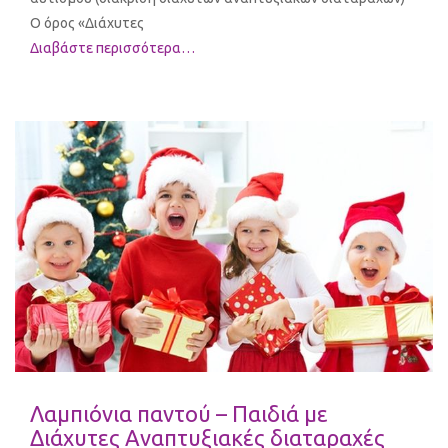
Ο όρος «Διάχυτες
Διαβάστε περισσότερα…
Λαμπιόνια παντού – Παιδιά με
Διάχυτες Αναπτυξιακές διαταραχές