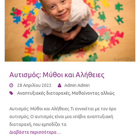
Αυτισμός: Μύθοι και Αλήθειες
28 Απριλίου 2022
Admin Admin
Αναπτυξιακές διαταραχές
,
Μαθαίνοντας αλλιώς
Αυτισμός: Μύθοι και Αλήθειες Τι εννοείται με τον όρο
αυτισμός; Ο αυτισμός είναι μια ισόβια αναπτυξιακή
διαταραχή, που εμποδίζει τα
Διαβάστε περισσότερα…