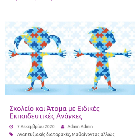
Σχολείο και Άτομα με Ειδικές
Εκπαιδευτικές Ανάγκες
7 Δεκεμβρίου 2020
Admin Admin
Αναπτυξιακές διαταραχές
,
Μαθαίνοντας αλλιώς