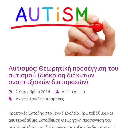
Αυτισμός: Θεωρητική προσέγγιση του
αυτισμού (διάκριση διάχυτων
αναπτυξιακών διαταραχών)
2 Δεκεμβρίου 2024
Admin Admin
Αναπτυξιακές διαταραχές
Πρακτικές Ένταξης στο Γενικό Σχολείο: Πρωτοβάθμια και
Δευτεροβάθμια Εκπαίδευση Θεωρητική προσέγγιση του
αυτισμού (διάκριση διάχυτων αναπτυξιακών διαταραχών)