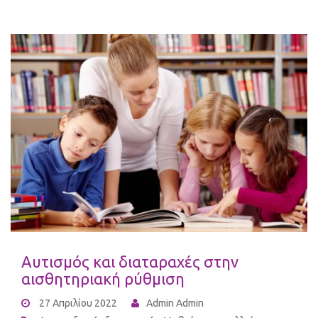
Αυτισμός και διαταραχές στην
αισθητηριακή ρύθμιση
27 Απριλίου 2022
Admin Admin