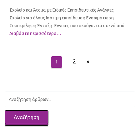
Σχολείο και Άτομα με Ειδικές Εκπαιδευτικές Ανάγκες
Σχολείο για όλους Ισότιμη εκπαίδευση Ενσωμάτωση
Συμπερίληψη Ένταξη Έννοιες που ακούγονται συχνά από
Διαβάστε περισσότερα…
2
»
1