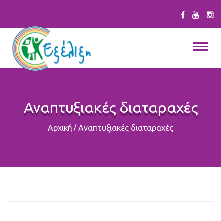
Αναπτυξιακές διαταραχές
Αρχική
/
Αναπτυξιακές διαταραχές