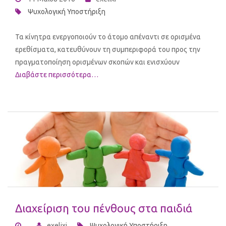
Ψυχολογική Υποστήριξη
Τα κίνητρα ενεργοποιούν το άτομο απέναντι σε ορισμένα
ερεθίσματα, κατευθύνουν τη συμπεριφορά του προς την
πραγματοποίηση ορισμένων σκοπών και ενισχύουν
Διαβάστε περισσότερα…
Διαχείριση του πένθους στα παιδιά
exelixi
Ψυχολογική Υποστήριξη