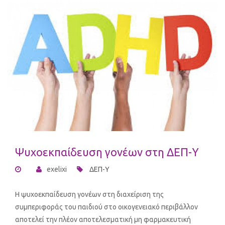
Ψυχοεκπαίδευση γονέων στη ΔΕΠ-Υ
exelixi
ΔΕΠ-Υ
H ψυχοεκπαίδευση γονέων στη διαχείριση της
συμπεριφοράς του παιδιού στο οικογενειακό περιβάλλον
αποτελεί την πλέον αποτελεσματική μη φαρμακευτική