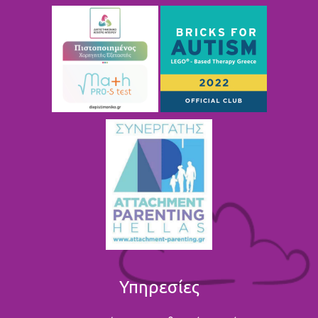
Υπηρεσίες