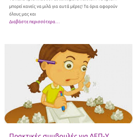
μπορεί κανείς να μιλά για αυτά μέρες! Τα όρια αφορούν
όλους μας και
Διαβάστε περισσότερα…
Πρακτικές συμβουλές για ΔΕΠ-Υ