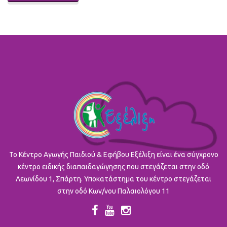
To Κέντρο Αγωγής Παιδιού & Εφήβου Εξέλιξη είναι ένα σύγχρονο
κέντρο ειδικής διαπαιδαγώγησης που στεγάζεται στην οδό
Λεωνίδου 1, Σπάρτη. Υποκατάστημα του κέντρο στεγάζεται
στην οδό Κων/νου Παλαιολόγου 11