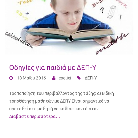
Οδηγίες για παιδιά με ΔΕΠ-Υ
18 Μαΐου 2016
exelixi
ΔΕΠ-Υ
Τροποποίηση του περιβάλλοντος της τάξης: α) Ειδική
τοποθέτηση μαθητών με ΔΕΠΥ Είναι σημαντικό να
προταθεί στο μαθητή να καθίσει κοντά στον
Διαβάστε περισσότερα…