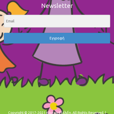
Newsletter
Εγγραφή
Copyright © 2017-2021 Κέντρο Εξέλιξη. All Rights Reserved. |