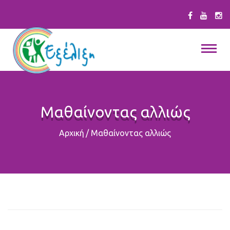
Μαθαίνοντας αλλιώς
Αρχική
/
Μαθαίνοντας αλλιώς