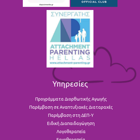
Υπηρεσίες
Προγράμματα Διορθωτικής Αγωγής
Παρέμβαση σε Αναπτυξιακές Διαταραχές
Παρέμβαση στη ΔΕΠ-Υ
Ειδική Διαπαιδαγώγηση
Λογοθεραπεία
Εργοθεραπεία