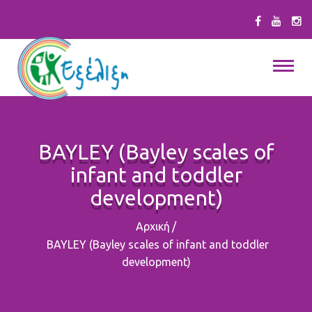
BAYLEY (Bayley scales of
infant and toddler
development)
Αρχική
/
BAYLEY (Bayley scales of infant and toddler
development)