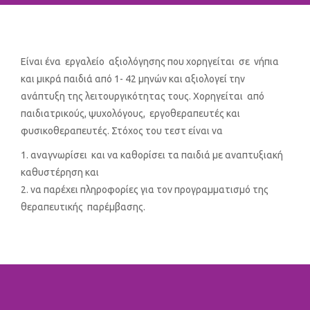
Είναι ένα εργαλείο αξιολόγησης που χορηγείται σε νήπια
και μικρά παιδιά από 1- 42 μηνών και αξιολογεί την
ανάπτυξη της λειτουργικότητας τους. Χορηγείται από
παιδιατρικούς, ψυχολόγους, εργοθεραπευτές και
φυσικοθεραπευτές. Στόχος του τεστ είναι να
αναγνωρίσει και να καθορίσει τα παιδιά με αναπτυξιακή
καθυστέρηση και
να παρέχει πληροφορίες για τον προγραμματισμό της
θεραπευτικής παρέμβασης.