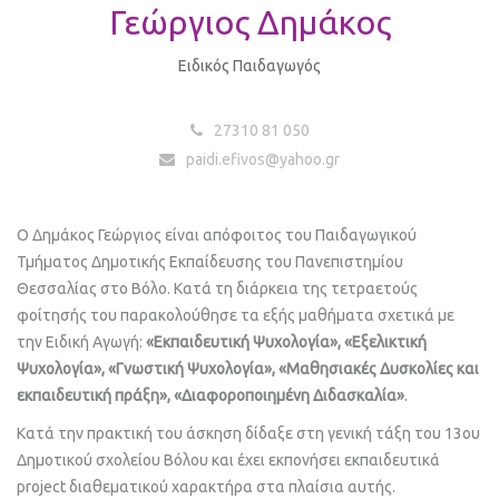
Γεώργιος Δημάκος
Ειδικός Παιδαγωγός
27310 81 050
paidi.efivos@yahoo.gr
Ο Δημάκος Γεώργιος είναι απόφοιτος του Παιδαγωγικού
Τμήματος Δημοτικής Εκπαίδευσης του Πανεπιστημίου
Θεσσαλίας στο Βόλο. Κατά τη διάρκεια της τετραετούς
φοίτησής του παρακολούθησε τα εξής μαθήματα σχετικά με
την Ειδική Αγωγή:
«Εκπαιδευτική Ψυχολογία», «Εξελικτική
Ψυχολογία», «Γνωστική Ψυχολογία», «Μαθησιακές Δυσκολίες και
εκπαιδευτική πράξη», «Διαφοροποιημένη Διδασκαλία»
.
Κατά την πρακτική του άσκηση δίδαξε στη γενική τάξη του 13ου
Δημοτικού σχολείου Βόλου και έχει εκπονήσει εκπαιδευτικά
project διαθεματικού χαρακτήρα στα πλαίσια αυτής.