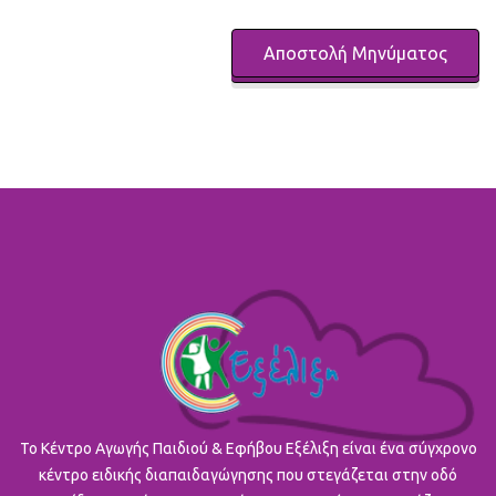
To Κέντρο Αγωγής Παιδιού & Εφήβου Εξέλιξη είναι ένα σύγχρονο
κέντρο ειδικής διαπαιδαγώγησης που στεγάζεται στην οδό