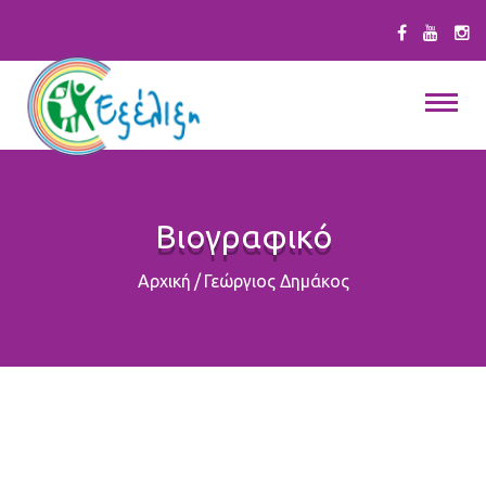
Βιογραφικό
Αρχική
/
Γεώργιος Δημάκος