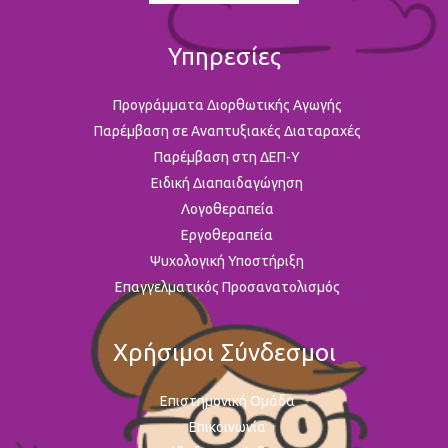
Υπηρεσίες
Προγράμματα Διορθωτικής Αγωγής
Παρέμβαση σε Αναπτυξιακές Διαταραχές
Παρέμβαση στη ΔΕΠ-Υ
Ειδική Διαπαιδαγώγηση
Λογοθεραπεία
Εργοθεραπεία
Ψυχολογική Υποστήριξη
Επαγγελματικός Προσανατολισμός
Χρήσιμοι Σύνδεσμοι
Επιστημονική Ομάδα
Επικοινωνία