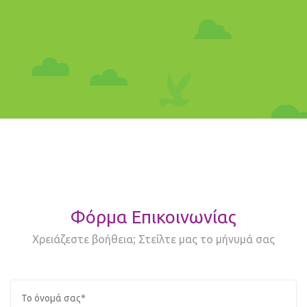
Φόρμα Επικοινωνίας
Χρειάζεστε βοήθεια; Στείλτε μας το μήνυμά σας