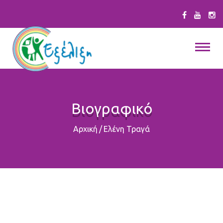
Βιογραφικό
Αρχική
/
Ελένη Τραγά