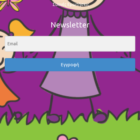
Συχνές Ερωτήσεις
Newsletter
Εγγραφή