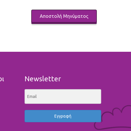
οι
Newsletter
Εγγραφή