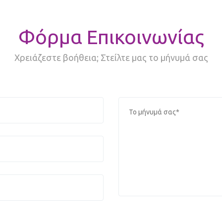
Φόρμα Επικοινωνίας
Χρειάζεστε βοήθεια; Στείλτε μας το μήνυμά σας