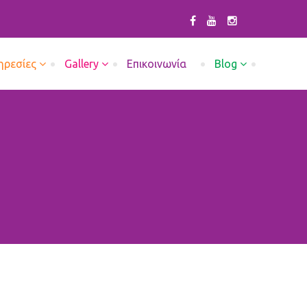
ηρεσίες
Gallery
Επικοινωνία
Blog