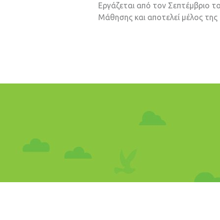
Εργάζεται από τον Σεπτέμβριο τ
Μάθησης και αποτελεί μέλος της