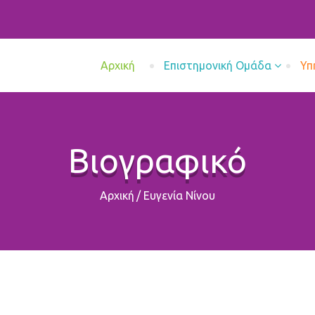
Aρχική
Επιστημονική Ομάδα
Υπ
Βιογραφικό
Αρχική
/
Ευγενία Νίνου