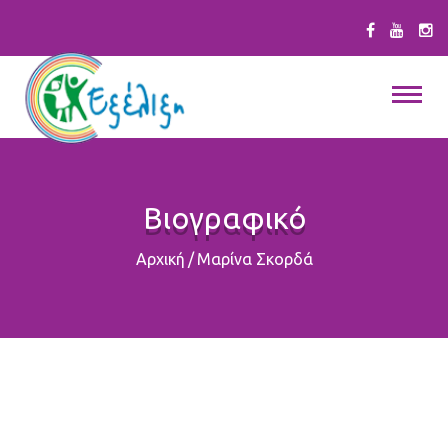
Βιογραφικό
Αρχική
/
Μαρίνα Σκορδά