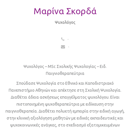
Μαρίνα Σκορδά
Ψυχολόγος
-
-
Ψυχολόγος – MSc Σχολικής Ψυχολογίας – Ειδ.
Παιγνιοθεραπεύτρια
Σπούδασε Ψυχολογία στο Εθνικό και Καποδιστριακό
Πανεπιστήμιο Αθηνών και απέκτησε στη Σχολική Ψυχολογία.
Διαθέτει άδεια ασκήσεως επαγγέλματος ψυχολόγου. Είναι
πιστοποιημένη ψυχοθεραπεύτρια με ειδίκευση στην
παιγνιοθεραπεία. Διαθέτει πολυετή εμπειρία στην ειδική αγωγή,
στην κλινική αξιολόγηση μαθητών με ειδικές εκπαιδευτικές και
ψυχοκοινωνικές ανάγκες, στο σχεδιασμό εξατομικευμένων