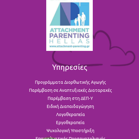
Υπηρεσίες
Προγράμματα Διορθωτικής Αγωγής
Παρέμβαση σε Αναπτυξιακές Διαταραχές
Παρέμβαση στη ΔΕΠ-Υ
Ειδική Διαπαιδαγώγηση
Λογοθεραπεία
Εργοθεραπεία
Ψυχολογική Υποστήριξη
Επαγγελματικός Προσανατολισμός