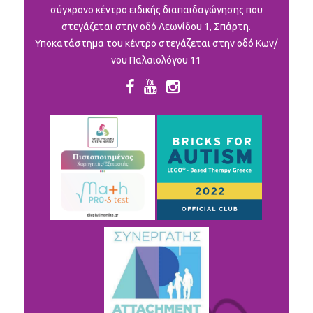
σύγχρονο κέντρο ειδικής διαπαιδαγώγησης που
στεγάζεται στην οδό Λεωνίδου 1, Σπάρτη.
Υποκατάστημα του κέντρο στεγάζεται στην οδό Κων/
νου Παλαιολόγου 11