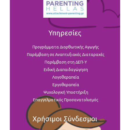
Υπηρεσίες
Προγράμματα Διορθωτικής Αγωγής
Παρέμβαση σε Αναπτυξιακές Διαταραχές
Παρέμβαση στη ΔΕΠ-Υ
Ειδική Διαπαιδαγώγηση
Λογοθεραπεία
Εργοθεραπεία
Ψυχολογική Υποστήριξη
Επαγγελματικός Προσανατολισμός
Χρήσιμοι Σύνδεσμοι