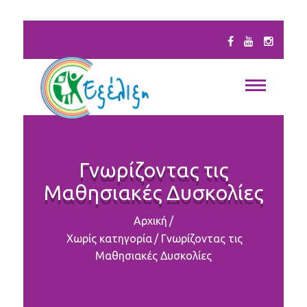
Γνωρίζοντας τις
Μαθησιακές Δυσκολίες
Αρχική
/
Χωρίς κατηγορία
/
Γνωρίζοντας τις
Μαθησιακές Δυσκολίες