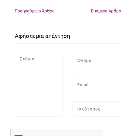
Προηγούμενo Άρθρο
Επόμενο Άρθρο
Αφήστε μια απάντηση