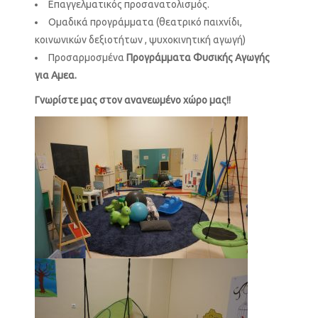
Επαγγελματικός προσανατολισμός.
Ομαδικά προγράμματα (θεατρικό παιχνίδι,
κοινωνικών δεξιοτήτων , ψυχοκινητική αγωγή)
Προσαρμοσμένα
Προγράμματα Φυσικής Αγωγής
για Αμεα.
Γνωρίστε μας στον ανανεωμένο χώρο μας!!