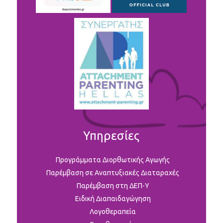
Υπηρεσίες
Προγράμματα Διορθωτικής Αγωγής
Παρέμβαση σε Αναπτυξιακές Διαταραχές
Παρέμβαση στη ΔΕΠ-Υ
Ειδική Διαπαιδαγώγηση
Λογοθεραπεία