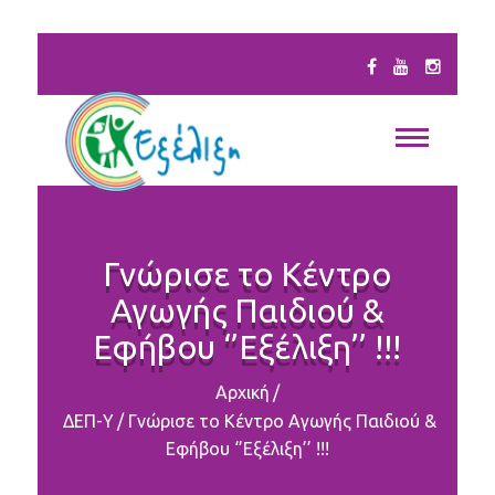
Γνώρισε το Κέντρο
Αγωγής Παιδιού &
Εφήβου ‘’Εξέλιξη’’ !!!
Αρχική
/
ΔΕΠ-Υ
/
Γνώρισε το Κέντρο Αγωγής Παιδιού &
Εφήβου ‘’Εξέλιξη’’ !!!