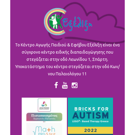
To Κέντρο Αγωγής Παιδιού & Εφήβου Εξέλιξη είναι ένα
σύγχρονο κέντρο ειδικής διαπαιδαγώγησης που
στεγάζεται στην οδό Λεωνίδου 1, Σπάρτη.
Υποκατάστημα του κέντρο στεγάζεται στην οδό Κων/
νου Παλαιολόγου 11