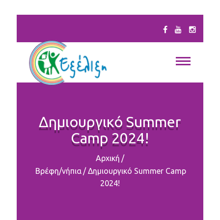
Δημιουργικό Summer
Camp 2024!
Αρχική
/
Βρέφη/νήπια
/
Δημιουργικό Summer Camp
2024!