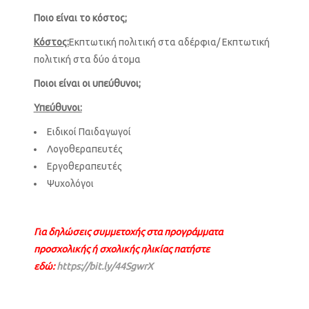
Ποιο είναι το κόστος;
Κόστος:
Εκπτωτική πολιτική στα αδέρφια/ Εκπτωτική
πολιτική στα δύο άτομα
Ποιοι είναι οι υπεύθυνοι;
Υπεύθυνοι:
Ειδικοί Παιδαγωγοί
Λογοθεραπευτές
Εργοθεραπευτές
Ψυχολόγοι
Για δηλώσεις συμμετοχής στα προγράμματα
προσχολικής ή σχολικής ηλικίας πατήστε
εδώ:
https://bit.ly/44SgwrX