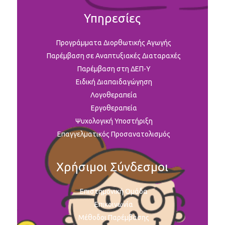
Υπηρεσίες
Προγράμματα Διορθωτικής Αγωγής
Παρέμβαση σε Αναπτυξιακές Διαταραχές
Παρέμβαση στη ΔΕΠ-Υ
Ειδική Διαπαιδαγώγηση
Λογοθεραπεία
Εργοθεραπεία
Ψυχολογική Υποστήριξη
Επαγγελματικός Προσανατολισμός
Χρήσιμοι Σύνδεσμοι
Επιστημονική Ομάδα
Επικοινωνία
Μέθοδοι Παρέμβασης