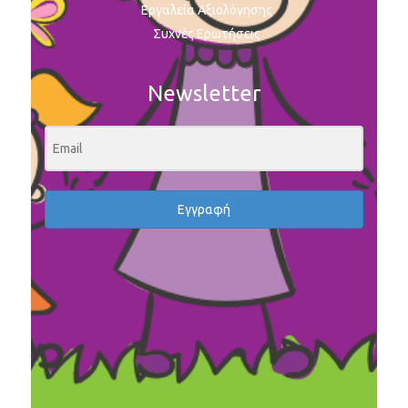
Εργαλεία Αξιολόγησης
Συχνές Ερωτήσεις
Newsletter
Εγγραφή