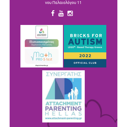
νου Παλαιολόγου 11