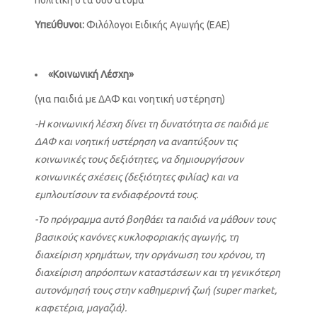
Υπεύθυνοι:
Φιλόλογοι Ειδικής Αγωγής (ΕΑΕ)
«Κοινωνική Λέσχη»
(για παιδιά με ΔΑΦ και νοητική υστέρηση)
-Η κοινωνική λέσχη δίνει τη δυνατότητα σε παιδιά με
ΔΑΦ και νοητική υστέρηση να αναπτύξουν τις
κοινωνικές τους δεξιότητες, να δημιουργήσουν
κοινωνικές σχέσεις (δεξιότητες φιλίας) και να
εμπλουτίσουν τα ενδιαφέροντά τους.
-Το πρόγραμμα αυτό βοηθάει τα παιδιά να μάθουν τους
βασικούς κανόνες κυκλοφοριακής αγωγής, τη
διαχείριση χρημάτων, την οργάνωση του χρόνου, τη
διαχείριση απρόοπτων καταστάσεων και τη γενικότερη
αυτονόμησή τους στην καθημερινή ζωή (super market,
καφετέρια, μαγαζιά).