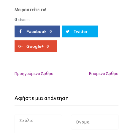
Μοιραστείτε το!
0
shares
Facebook
Twitter
0
Google+
0
Προηγούμενo Άρθρο
Επόμενο Άρθρο
Αφήστε μια απάντηση