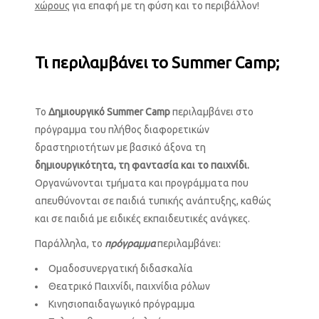
χώρους
για επαφή με τη φύση και το περιβάλλον!
Τι περιλαμβάνει το
Summer
Camp
;
Το
Δημιουργικό Summer Camp
περιλαμβάνει στο
πρόγραμμα του πλήθος διαφορετικών
δραστηριοτήτων με βασικό άξονα τη
δημιουργικότητα, τη φαντασία και το παιχνίδι.
Οργανώνονται τμήματα και προγράμματα που
απευθύνονται σε παιδιά τυπικής ανάπτυξης, καθώς
και σε παιδιά με ειδικές εκπαιδευτικές ανάγκες.
Παράλληλα, το
πρόγραμμα
περιλαμβάνει:
Ομαδοσυνεργατική διδασκαλία
Θεατρικό Παιχνίδι, παιχνίδια ρόλων
Κινησιοπαιδαγωγικό πρόγραμμα