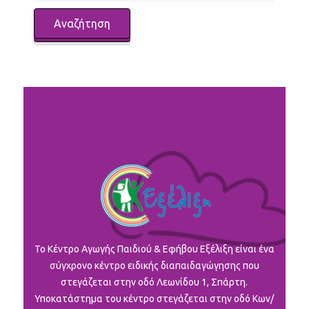
To Κέντρο Αγωγής Παιδιού & Εφήβου Εξέλιξη είναι ένα
σύγχρονο κέντρο ειδικής διαπαιδαγώγησης που
στεγάζεται στην οδό Λεωνίδου 1, Σπάρτη.
Υποκατάστημα του κέντρο στεγάζεται στην οδό Κων/