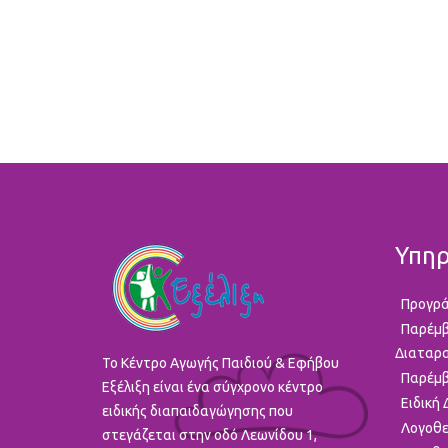
Υπηρ
Προγρά
Παρέμβ
Διαταρ
To Κέντρο Αγωγής Παιδιού & Εφήβου
Παρέμβ
Εξέλιξη είναι ένα σύγχρονο κέντρο
Ειδική
ειδικής διαπαιδαγώγησης που
Λογοθε
στεγάζεται στην οδό Λεωνίδου 1,