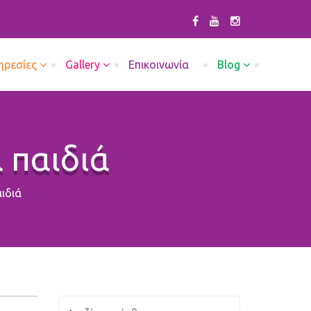
ηρεσίες
Gallery
Επικοινωνία
Blog
 παιδιά
ιδιά