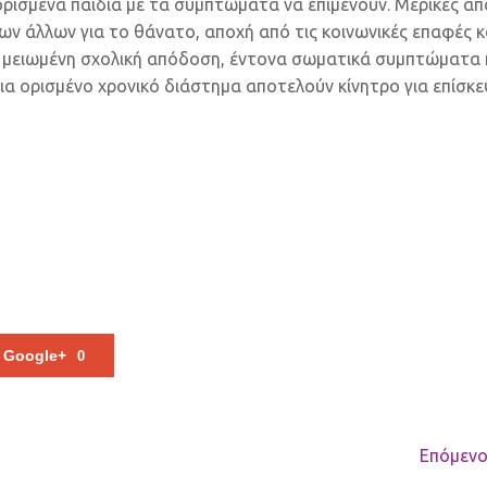
ρισμένα παιδιά με τα συμπτώματα να επιμένουν. Μερικές απ
των άλλων για το θάνατο, αποχή από τις κοινωνικές επαφές κ
ό, μειωμένη σχολική απόδοση, έντονα σωματικά συμπτώματα 
για ορισμένο χρονικό διάστημα αποτελούν κίνητρο για επίσκ
Google+
0
Επόμενο