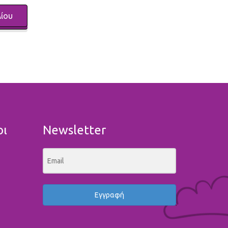
οι
Newsletter
Εγγραφή