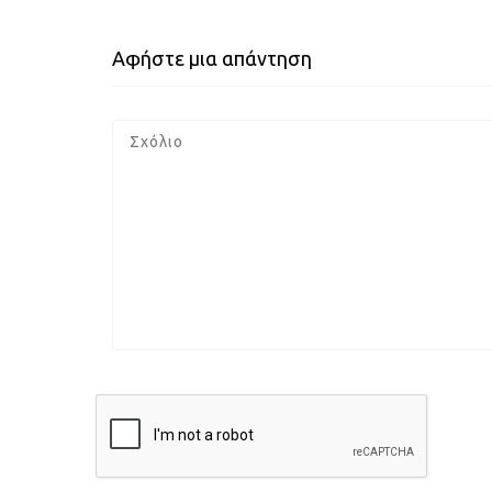
Αφήστε μια απάντηση