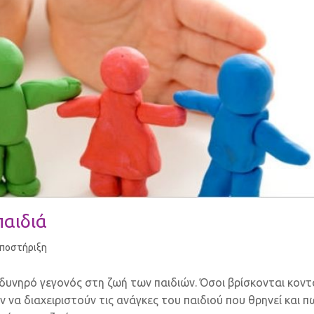
παιδιά
Υποστήριξη
δυνηρό γεγονός στη ζωή των παιδιών. Όσοι βρίσκονται κοντ
να διαχειριστούν τις ανάγκες του παιδιού που θρηνεί και π