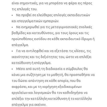
είναι σημαντικές, για να μπορέσει να φέρει εις πέρας
τις επιλογές του.
Να προβεί σε ελεύθερες επιλογές εκπαιδευτικών
και επαγγελματικών εμπειριών.
Να ενημερωθεί για τις μεταγυμνασιακές σχολικές
βαθμίδες και κατευθύνσεις, για τους όρους και τις
προϋποθέσεις εισόδου σε κάθε εκπαιδευτικό ίδρυμα ή
επάγγελμα.
Για να αντιληφθεί και να εξετάσει τις κλίσεις, τις
ικανότητες και τις δεξιότητες του, ώστε να επιλέξει
κατεύθυνση ή επάγγελμα.
Μέσα από αυτή τη διαδικασία ο σύμβουλος θα
κάνει μια συζήτηση με το μαθητή, θα προσπαθήσει να
του δώσει απάντηση σε κάθε απορία, που θα
εκφράσει, και με τη χορήγηση εξειδικευμένων
εργαλείων και λογισμικών θα τον καθοδηγήσει να
επιλέξει την κατάλληλη κατεύθυνση ή το κατάλληλο
επάγγελμα για εκείνον.