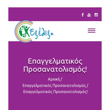
Επαγγελματικός
Προσανατολισμός!
Αρχική
/
Επαγγελματικός Προσανατολισμός
/
Επαγγελματικός Προσανατολισμός!