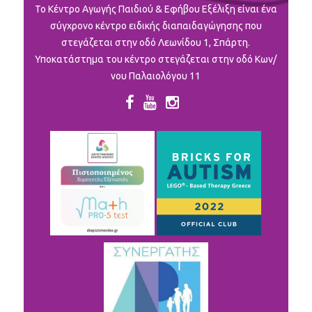
To Κέντρο Αγωγής Παιδιού & Εφήβου Εξέλιξη είναι ένα
σύγχρονο κέντρο ειδικής διαπαιδαγώγησης που
στεγάζεται στην οδό Λεωνίδου 1, Σπάρτη.
Υποκατάστημα του κέντρο στεγάζεται στην οδό Κων/
νου Παλαιολόγου 11