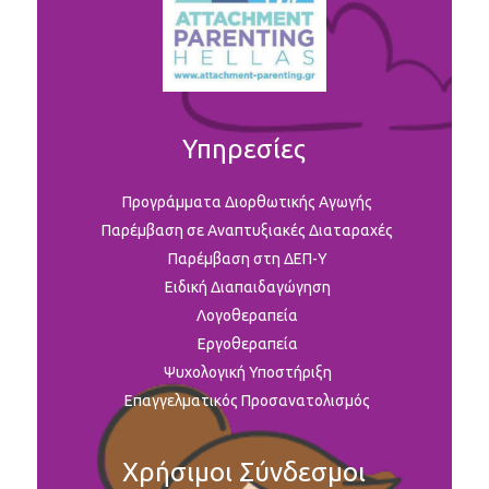
Υπηρεσίες
Προγράμματα Διορθωτικής Αγωγής
Παρέμβαση σε Αναπτυξιακές Διαταραχές
Παρέμβαση στη ΔΕΠ-Υ
Ειδική Διαπαιδαγώγηση
Λογοθεραπεία
Εργοθεραπεία
Ψυχολογική Υποστήριξη
Επαγγελματικός Προσανατολισμός
Χρήσιμοι Σύνδεσμοι