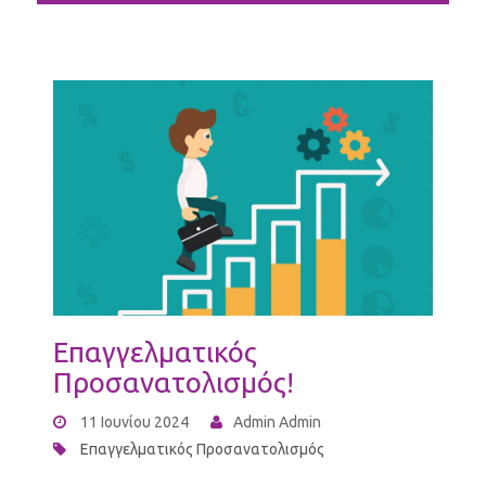
Επαγγελματικός
Προσανατολισμός!
11 Ιουνίου 2024
Admin Admin
Επαγγελματικός Προσανατολισμός