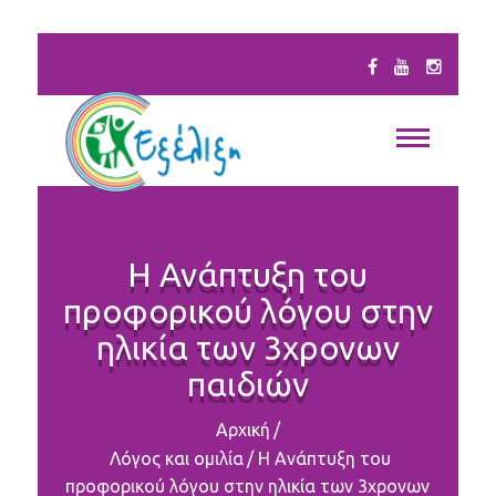
Η Ανάπτυξη του
προφορικού λόγου στην
ηλικία των 3χρονων
παιδιών
Αρχική
/
Λόγος και ομιλία
/
Η Ανάπτυξη του
προφορικού λόγου στην ηλικία των 3χρονων