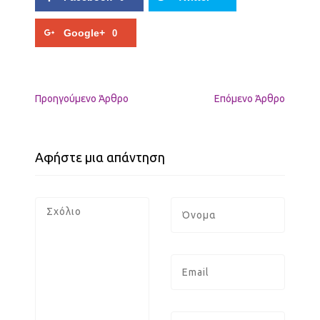
Google+
0
Προηγούμενo Άρθρο
Επόμενο Άρθρο
Αφήστε μια απάντηση