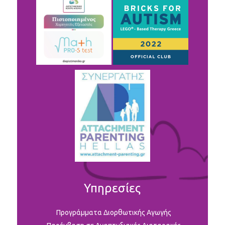
Υπηρεσίες
Προγράμματα Διορθωτικής Αγωγής