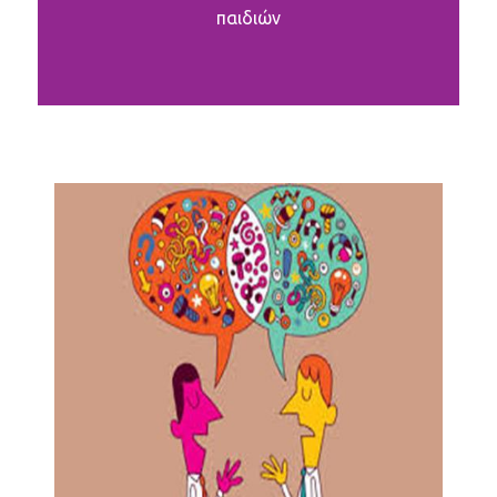
παιδιών