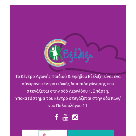
To Κέντρο Αγωγής Παιδιού & Εφήβου Εξέλιξη είναι ένα
σύγχρονο κέντρο ειδικής διαπαιδαγώγησης που
στεγάζεται στην οδό Λεωνίδου 1, Σπάρτη.
Υποκατάστημα του κέντρο στεγάζεται στην οδό Κων/
νου Παλαιολόγου 11