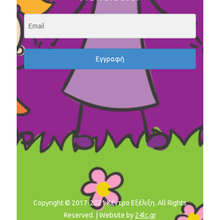
Εγγραφή
Copyright © 2017-2021 Κέντρο Εξέλιξη. All Rights
Reserved. | Website by
24lc.gr