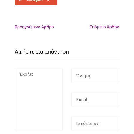
Προηγούμενo Άρθρο
Επόμενο Άρθρο
Αφήστε μια απάντηση