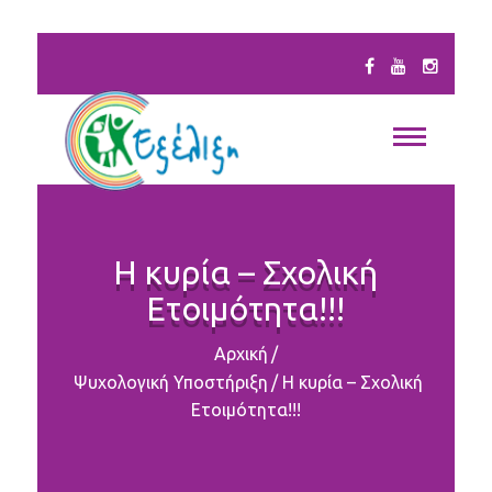
Η κυρία – Σχολική
Ετοιμότητα!!!
Αρχική
/
Ψυχολογική Υποστήριξη
/
Η κυρία – Σχολική
Ετοιμότητα!!!