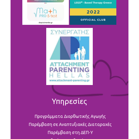
Υπηρεσίες
Προγράμματα Διορθωτικής Αγωγής
Παρέμβαση σε Αναπτυξιακές Διαταραχές
Παρέμβαση στη ΔΕΠ-Υ