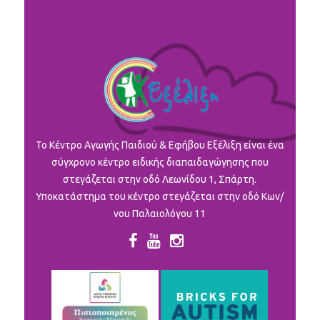
To Κέντρο Αγωγής Παιδιού & Εφήβου Εξέλιξη είναι ένα
σύγχρονο κέντρο ειδικής διαπαιδαγώγησης που
στεγάζεται στην οδό Λεωνίδου 1, Σπάρτη.
Υποκατάστημα του κέντρο στεγάζεται στην οδό Κων/
νου Παλαιολόγου 11