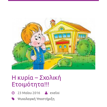
Η κυρία – Σχολική
Ετοιμότητα!!!
23 Μαΐου 2016
exelixi
Ψυχολογική Υποστήριξη