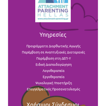
Υπηρεσίες
Προγράμματα Διορθωτικής Αγωγής
Παρέμβαση σε Αναπτυξιακές Διαταραχές
Παρέμβαση στη ΔΕΠ-Υ
Ειδική Διαπαιδαγώγηση
Λογοθεραπεία
Εργοθεραπεία
Ψυχολογική Υποστήριξη
Επαγγελματικός Προσανατολισμός
Χρήσιμοι Σύνδεσμοι