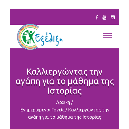
Καλλιεργώντας την
αγάπη για το μάθημα της
Ιστορίας
Αρχική
/
Ενημερωμένοι Γονείς
/
Καλλιεργώντας την
αγάπη για το μάθημα της Ιστορίας