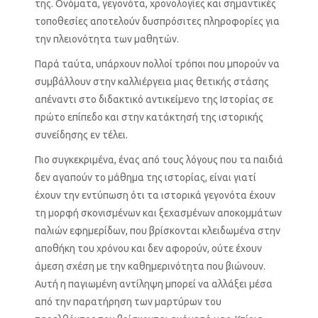
της. Ονόματα, γεγονότα, χρονολογίες και σημαντικές
τοποθεσίες αποτελούν δυσπρόσιτες πληροφορίες για
την πλειονότητα των μαθητών.
Παρά ταύτα, υπάρχουν πολλοί τρόποι που μπορούν να
συμβάλλουν στην καλλιέργεια μιας θετικής στάσης
απέναντι στο διδακτικό αντικείμενο της Ιστορίας σε
πρώτο επίπεδο και στην κατάκτησή της ιστορικής
συνείδησης εν τέλει.
Πιο συγκεκριμένα, ένας από τους λόγους που τα παιδιά
δεν αγαπούν το μάθημα της ιστορίας, είναι γιατί
έχουν την εντύπωση ότι τα ιστορικά γεγονότα έχουν
τη μορφή σκονισμένων και ξεχασμένων αποκομμάτων
παλιών εφημερίδων, που βρίσκονται κλειδωμένα στην
αποθήκη του χρόνου και δεν αφορούν, ούτε έχουν
άμεση σχέση με την καθημερινότητα που βιώνουν.
Αυτή η παγιωμένη αντίληψη μπορεί να αλλάξει μέσα
από την παρατήρηση των μαρτύρων του