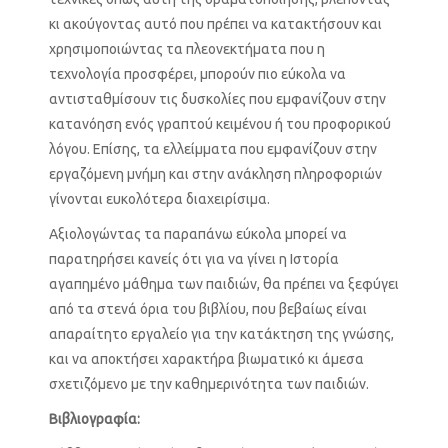
κι ακούγοντας αυτό που πρέπει να κατακτήσουν και
χρησιμοποιώντας τα πλεονεκτήματα που η
τεχνολογία προσφέρει, μπορούν πιο εύκολα να
αντισταθμίσουν τις δυσκολίες που εμφανίζουν στην
κατανόηση ενός γραπτού κειμένου ή του προφορικού
λόγου. Επίσης, τα ελλείμματα που εμφανίζουν στην
εργαζόμενη μνήμη και στην ανάκληση πληροφοριών
γίνονται ευκολότερα διαχειρίσιμα.
Αξιολογώντας τα παραπάνω εύκολα μπορεί να
παρατηρήσει κανείς ότι για να γίνει η Ιστορία
αγαπημένο μάθημα των παιδιών, θα πρέπει να ξεφύγει
από τα στενά όρια του βιβλίου, που βεβαίως είναι
απαραίτητο εργαλείο για την κατάκτηση της γνώσης,
και να αποκτήσει χαρακτήρα βιωματικό κι άμεσα
σχετιζόμενο με την καθημερινότητα των παιδιών.
Βιβλιογραφία: