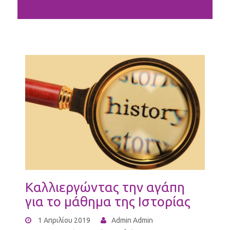
Καλλιεργώντας την αγάπη
για το μάθημα της Ιστορίας
1 Απριλίου 2019
Admin Admin