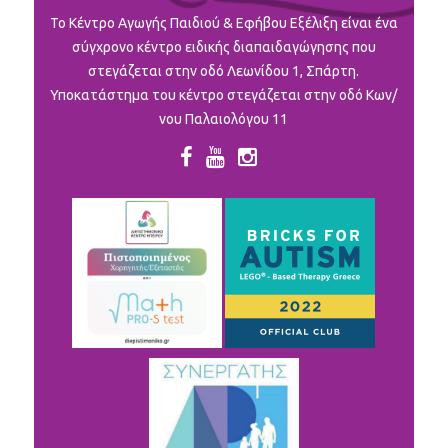
To Κέντρο Αγωγής Παιδιού & Εφήβου Εξέλιξη είναι ένα
σύγχρονο κέντρο ειδικής διαπαιδαγώγησης που
στεγάζεται στην οδό Λεωνίδου 1, Σπάρτη.
Υποκατάστημα του κέντρο στεγάζεται στην οδό Κων/
νου Παλαιολόγου 11