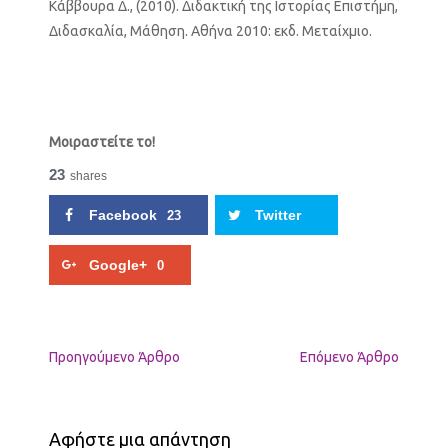
Κάββουρα Δ., (2010). Διδακτική της Ιστορίας Επιστήμη,
Διδασκαλία, Μάθηση. Αθήνα 2010: εκδ. Μεταίχμιο.
Μοιραστείτε το!
23
shares
Facebook
Twitter
23
Google+
0
Προηγούμενo Άρθρο
Επόμενο Άρθρο
Αφήστε μια απάντηση