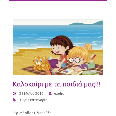
Καλοκαίρι με τα παιδιά μας!!!
31 Μαΐου 2016
exelixi
Χωρίς κατηγορία
Της Μάρθας Ηλιοπούλου