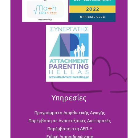
Υπηρεσίες
Προγράμματα Διορθωτικής Αγωγής
Παρέμβαση σε Αναπτυξιακές Διαταραχές
Παρέμβαση στη ΔΕΠ-Υ
Ειδική Διαπαιδαγώγηση