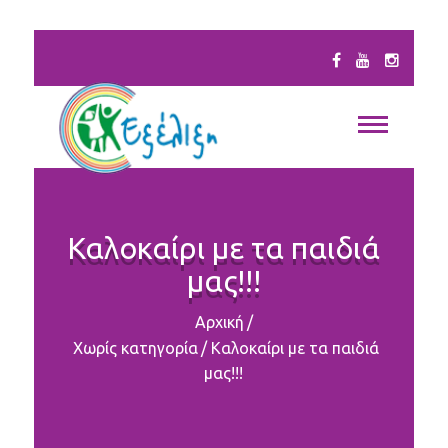
Καλοκαίρι με τα παιδιά
μας!!!
Αρχική
/
Χωρίς κατηγορία
/
Καλοκαίρι με τα παιδιά
μας!!!