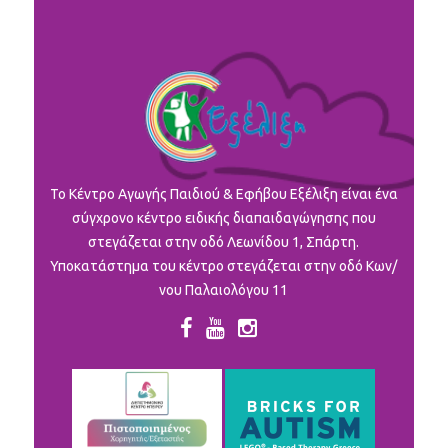
To Κέντρο Αγωγής Παιδιού & Εφήβου Εξέλιξη είναι ένα
σύγχρονο κέντρο ειδικής διαπαιδαγώγησης που
στεγάζεται στην οδό Λεωνίδου 1, Σπάρτη.
Υποκατάστημα του κέντρο στεγάζεται στην οδό Κων/
νου Παλαιολόγου 11