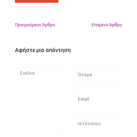
Προηγούμενo Άρθρο
Επόμενο Άρθρο
Αφήστε μια απάντηση