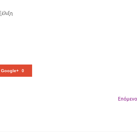
ξέλιξη
Google+
0
Επόμενο