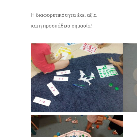
Η διαφορετικότητα έχει αξία
και η προσπάθεια σημασία!