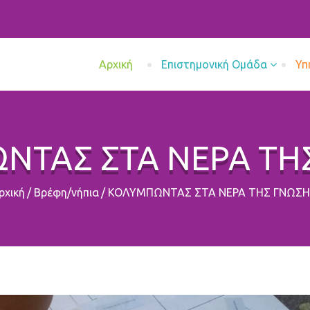
Aρχική
Επιστημονική Ομάδα
Υπ
ΝΤΑΣ ΣΤΑ ΝΕΡΑ ΤΗΣ
ρχική
/
Βρέφη/νήπια
/
ΚΟΛΥΜΠΩΝΤΑΣ ΣΤΑ ΝΕΡΑ ΤΗΣ ΓΝΩΣΗ