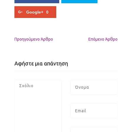
Google+
0
Προηγούμενo Άρθρο
Επόμενο Άρθρο
Αφήστε μια απάντηση