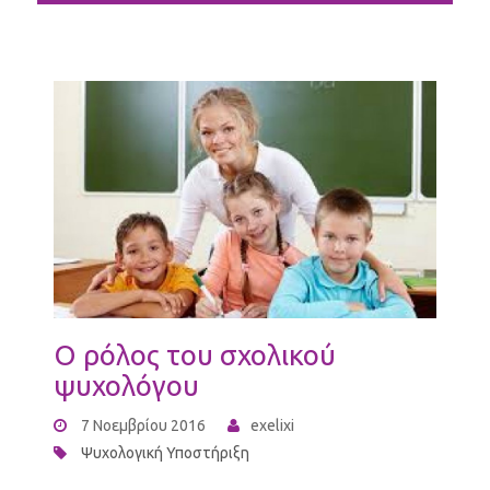
Ο ρόλος του σχολικού
ψυχολόγου
7 Νοεμβρίου 2016
exelixi
Ψυχολογική Υποστήριξη