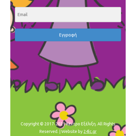
Εγγραφή
Copyright © 2017-2021 Κέντρο Εξέλιξη. All Rights
Reserved. | Website by
24lc.gr