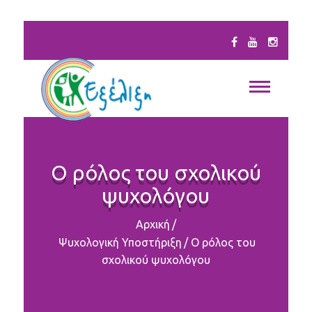
Ο ρόλος του σχολικού
ψυχολόγου
Αρχική
/
Ψυχολογική Υποστήριξη
/
Ο ρόλος του
σχολικού ψυχολόγου