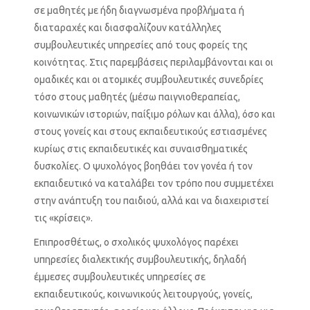
σε μαθητές με ήδη διαγνωσμένα προβλήματα ή
διαταραχές και διασφαλίζουν κατάλληλες
συμβουλευτικές υπηρεσίες από τους φορείς της
κοινότητας. Στις παρεμβάσεις περιλαμβάνονται και οι
ομαδικές και οι ατομικές συμβουλευτικές συνεδρίες
τόσο στους μαθητές (μέσω παιγνιοθεραπείας,
κοινωνικών ιστοριών, παίξιμο ρόλων και άλλα), όσο και
στους γονείς και στους εκπαιδευτικούς εστιασμένες
κυρίως στις εκπαιδευτικές και συναισθηματικές
δυσκολίες. Ο ψυχολόγος βοηθάει τον γονέα ή τον
εκπαιδευτικό να καταλάβει τον τρόπο που συμμετέχει
στην ανάπτυξη του παιδιού, αλλά και να διαχειριστεί
τις «κρίσεις».
Επιπροσθέτως, ο σχολικός ψυχολόγος παρέχει
υπηρεσίες διαλεκτικής συμβουλευτικής, δηλαδή
έμμεσες συμβουλευτικές υπηρεσίες σε
εκπαιδευτικούς, κοινωνικούς λειτουργούς, γονείς,