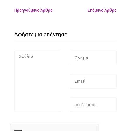
Προηγούμενo Άρθρο
Επόμενο Άρθρο
Αφήστε μια απάντηση