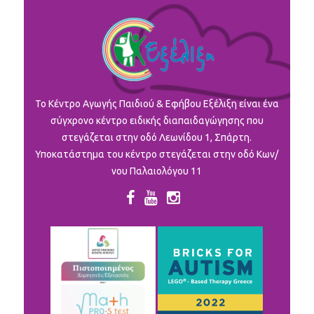
To Κέντρο Αγωγής Παιδιού & Εφήβου Εξέλιξη είναι ένα
σύγχρονο κέντρο ειδικής διαπαιδαγώγησης που
στεγάζεται στην οδό Λεωνίδου 1, Σπάρτη.
Υποκατάστημα του κέντρο στεγάζεται στην οδό Κων/
νου Παλαιολόγου 11