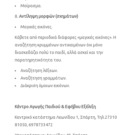
Μοίρασμα.
Αντίληψη μορφών (σχημάτων)
Μαγικές εικόνες.
Κόβετε από περιοδικά διάφορες «μαγικές εικόνες». Η
αναζήτηση κρυμμένων αντικειμένων όχι μόνο
διασκεδάζει πολύ το παιδί, αλλά ασκεί και την
παρατηρητικότητα του.
Αναζήτηση λέξεων.
Αναζήτηση γραμμάτων.
Διάκριση όμοιων εικόνων.
Κέντρο Αγωγής Παιδιού & Εφήβου Εξέλιξη
Κεντρικό κατάστημα Λεωνίδου 1, Σπάρτη, Τηλ.27310
81050, 6978733472