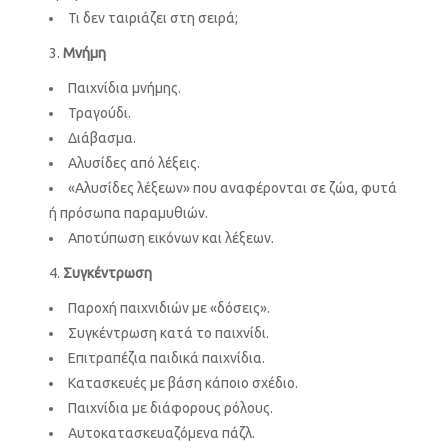
Τι δεν ταιριάζει στη σειρά;
Μνήμη
Παιχνίδια μνήμης.
Τραγούδι.
Διάβασμα.
Αλυσίδες από λέξεις.
«Αλυσίδες λέξεων» που αναφέρονται σε ζώα, φυτά
ή πρόσωπα παραμυθιών.
Αποτύπωση εικόνων και λέξεων.
Συγκέντρωση
Παροχή παιχνιδιών με «δόσεις».
Συγκέντρωση κατά το παιχνίδι.
Επιτραπέζια παιδικά παιχνίδια.
Κατασκευές με βάση κάποιο σχέδιο.
Παιχνίδια με διάφορους ρόλους.
Αυτοκατασκευαζόμενα πάζλ.