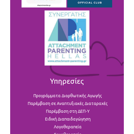
Υπηρεσίες
Προγράμματα Διορθωτικής Αγωγής
Παρέμβαση σε Αναπτυξιακές Διαταραχές
Παρέμβαση στη ΔΕΠ-Υ
Ειδική Διαπαιδαγώγηση
Λογοθεραπεία