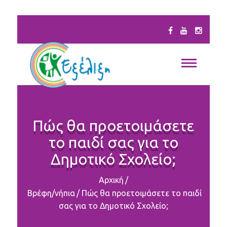
Πώς θα προετοιμάσετε
το παιδί σας για το
Δημοτικό Σχολείο;
Αρχική
/
Βρέφη/νήπια
/
Πώς θα προετοιμάσετε το παιδί
σας για το Δημοτικό Σχολείο;