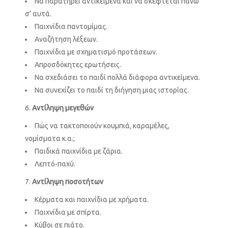
Να παρατηρεί αντικείμενα και να σκέφτεται πάνω
σ’ αυτά.
Παιχνίδια παντομίμας.
Αναζήτηση λέξεων.
Παιχνίδια με σχηματισμό προτάσεων.
Απροσδόκητες ερωτήσεις.
Να σχεδιάσει το παιδί πολλά διάφορα αντικείμενα.
Να συνεχίζει το παιδί τη διήγηση μιας ιστορίας.
Αντίληψη μεγεθών
Πώς να τακτοποιούν κουμπιά, καραμέλες,
νομίσματα κ.α.;
Παιδικά παιχνίδια με ζάρια.
Λεπτό-παχύ.
Αντίληψη ποσοτήτων
Κέρματα και παιχνίδια με χρήματα.
Παιχνίδια με σπίρτα.
Κύβοι σε πιάτο.