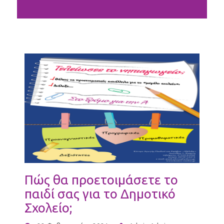
Πώς θα προετοιμάσετε το
παιδί σας για το Δημοτικό
Σχολείο;