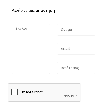
Αφήστε μια απάντηση