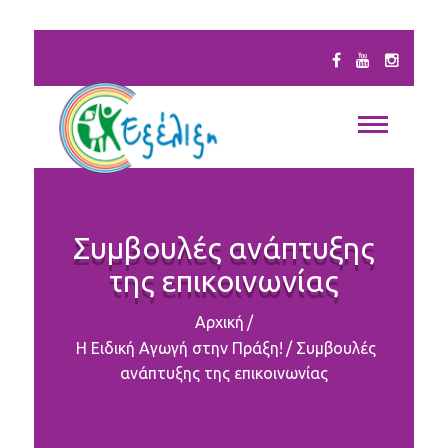
Συμβουλές ανάπτυξης
της επικοινωνίας
Αρχική
/
Η Ειδική Αγωγή στην Πράξη!
/
Συμβουλές
ανάπτυξης της επικοινωνίας