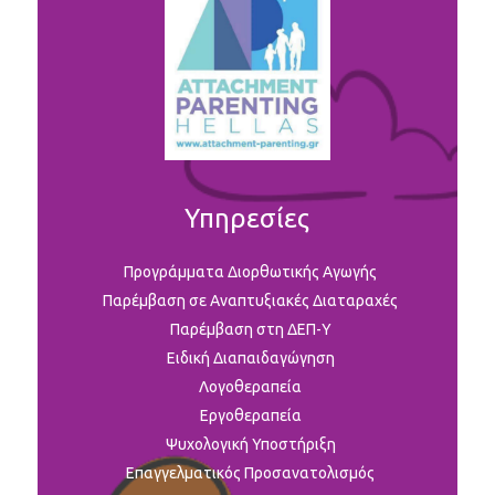
Υπηρεσίες
Προγράμματα Διορθωτικής Αγωγής
Παρέμβαση σε Αναπτυξιακές Διαταραχές
Παρέμβαση στη ΔΕΠ-Υ
Ειδική Διαπαιδαγώγηση
Λογοθεραπεία
Εργοθεραπεία
Ψυχολογική Υποστήριξη
Επαγγελματικός Προσανατολισμός