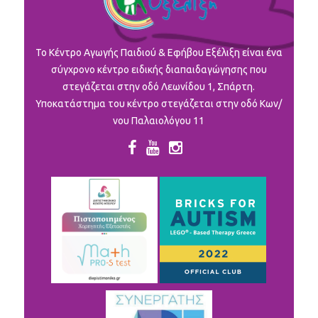
To Κέντρο Αγωγής Παιδιού & Εφήβου Εξέλιξη είναι ένα
σύγχρονο κέντρο ειδικής διαπαιδαγώγησης που
στεγάζεται στην οδό Λεωνίδου 1, Σπάρτη.
Υποκατάστημα του κέντρο στεγάζεται στην οδό Κων/
νου Παλαιολόγου 11