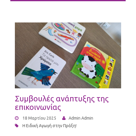
Συμβουλές ανάπτυξης της
επικοινωνίας
18 Μαρτίου 2025
Admin Admin
Η Ειδική Αγωγή στην Πράξη!