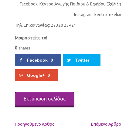
Facebook: Κέντρο Αγωγής Παιδιού & Εφήβου Εξέλιξη
Instagram: kentro_exelixi
Τηλ. Επικοινωνίας: 27320 23421
Μοιραστείτε το!
0
shares
Facebook
Twitter
0
Google+
0
Εκτύπωση σελίδας
Προηγούμενo Άρθρο
Επόμενο Άρθρο