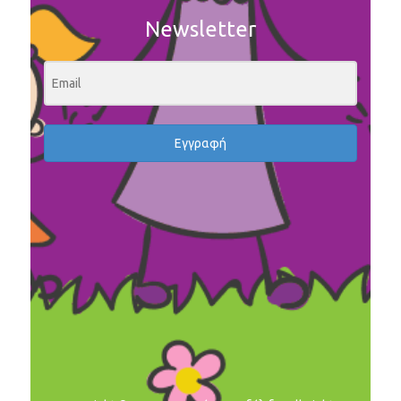
Newsletter
Εγγραφή