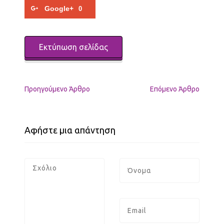
Google+
0
Εκτύπωση σελίδας
Προηγούμενo Άρθρο
Επόμενο Άρθρο
Αφήστε μια απάντηση