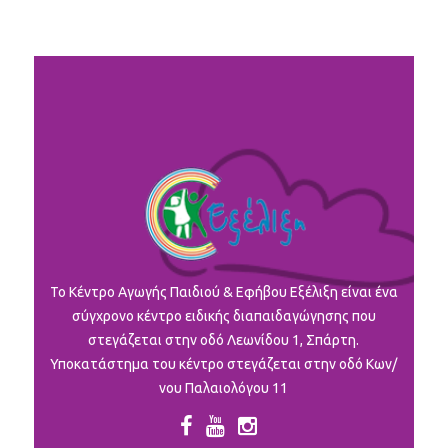
To Κέντρο Αγωγής Παιδιού & Εφήβου Εξέλιξη είναι ένα
σύγχρονο κέντρο ειδικής διαπαιδαγώγησης που
στεγάζεται στην οδό Λεωνίδου 1, Σπάρτη.
Υποκατάστημα του κέντρο στεγάζεται στην οδό Κων/
νου Παλαιολόγου 11