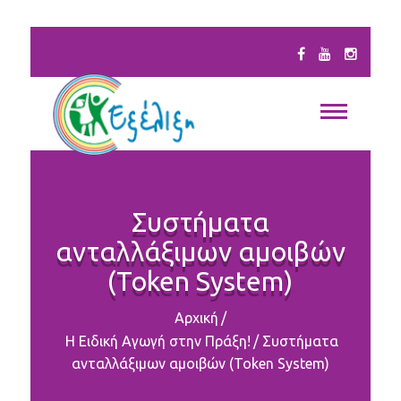
Συστήματα
ανταλλάξιμων αμοιβών
(Token System)
Αρχική
/
Η Ειδική Αγωγή στην Πράξη!
/
Συστήματα
ανταλλάξιμων αμοιβών (Token System)