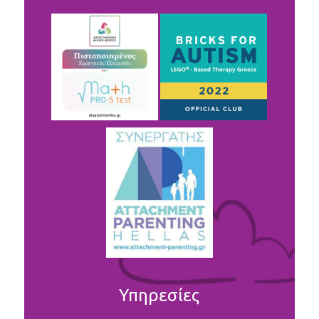
Υπηρεσίες