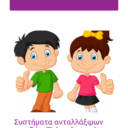
Συστήματα ανταλλάξιμων