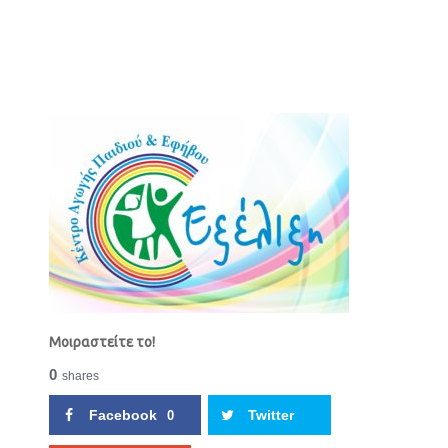
Μοιραστείτε το!
0
shares
Facebook
Twitter
0