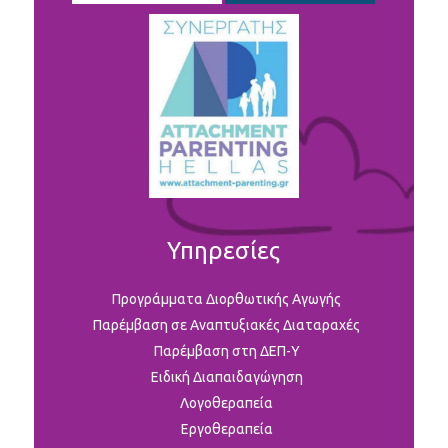
Υπηρεσίες
Προγράμματα Διορθωτικής Αγωγής
Παρέμβαση σε Αναπτυξιακές Διαταραχές
Παρέμβαση στη ΔΕΠ-Υ
Ειδική Διαπαιδαγώγηση
Λογοθεραπεία
Εργοθεραπεία