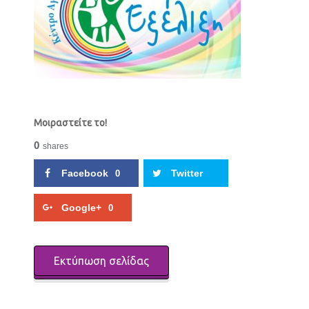
Μοιραστείτε το!
0
shares
Facebook
Twitter
0
Google+
0
Εκτύπωση σελίδας