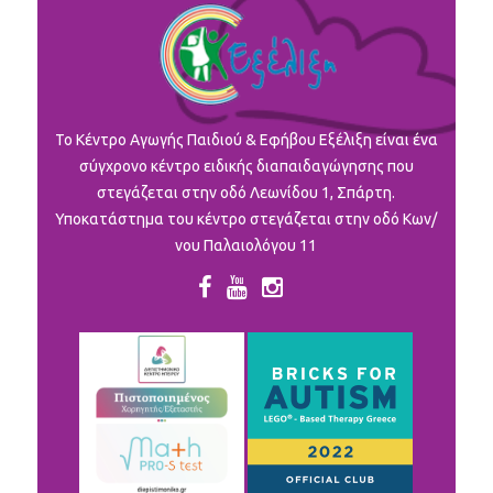
To Κέντρο Αγωγής Παιδιού & Εφήβου Εξέλιξη είναι ένα
σύγχρονο κέντρο ειδικής διαπαιδαγώγησης που
στεγάζεται στην οδό Λεωνίδου 1, Σπάρτη.
Υποκατάστημα του κέντρο στεγάζεται στην οδό Κων/
νου Παλαιολόγου 11