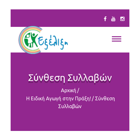
Σύνθεση Συλλαβών
Αρχική
/
Η Ειδική Αγωγή στην Πράξη!
/
Σύνθεση
Συλλαβών