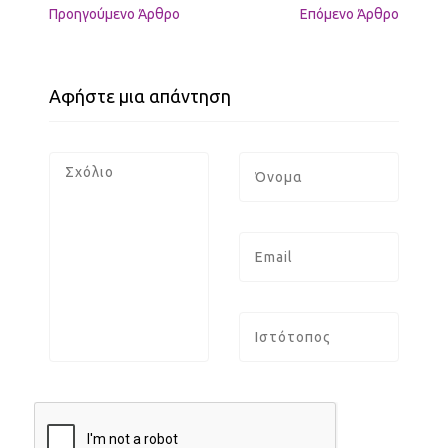
Προηγούμενo Άρθρο
Επόμενο Άρθρο
Αφήστε μια απάντηση