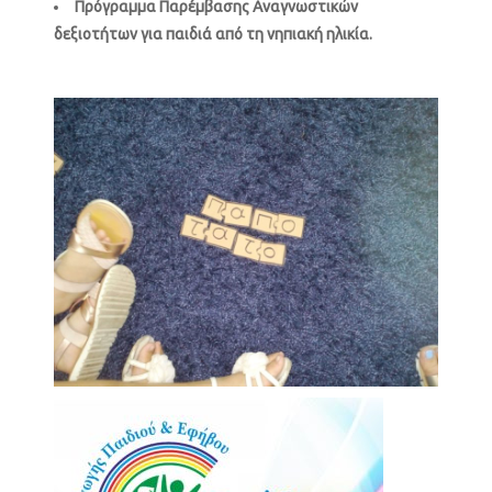
Πρόγραμμα Παρέμβασης Αναγνωστικών
δεξιοτήτων για παιδιά από τη νηπιακή ηλικία.