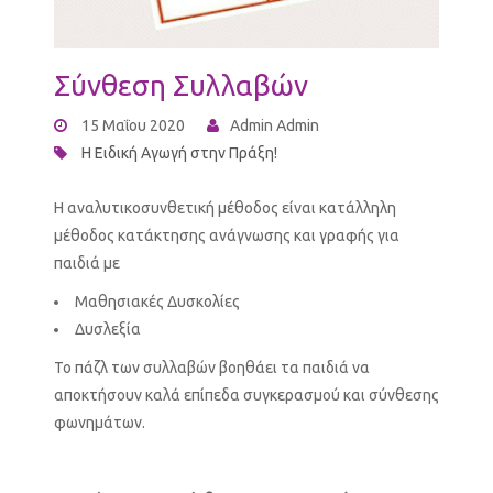
Σύνθεση Συλλαβών
15 Μαΐου 2020
Admin Admin
Η Ειδική Αγωγή στην Πράξη!
Η αναλυτικοσυνθετική μέθοδος είναι κατάλληλη
μέθοδος κατάκτησης ανάγνωσης και γραφής για
παιδιά με
Μαθησιακές Δυσκολίες
Δυσλεξία
Το πάζλ των συλλαβών βοηθάει τα παιδιά να
αποκτήσουν καλά επίπεδα συγκερασμού και σύνθεσης
φωνημάτων.