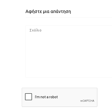
Αφήστε μια απάντηση