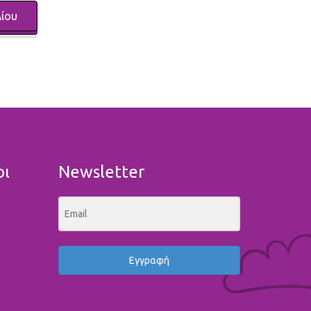
οι
Newsletter
Εγγραφή