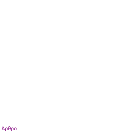
 Άρθρο