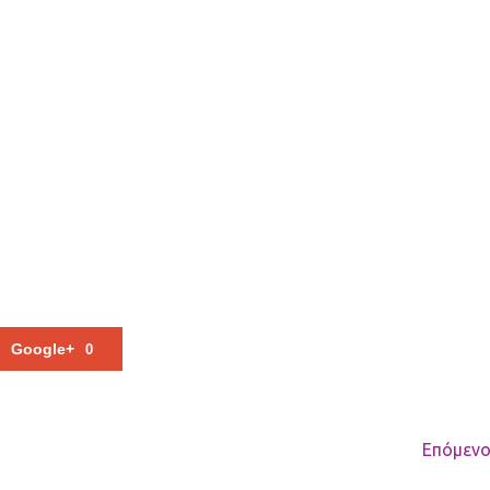
Google+
0
Επόμενο