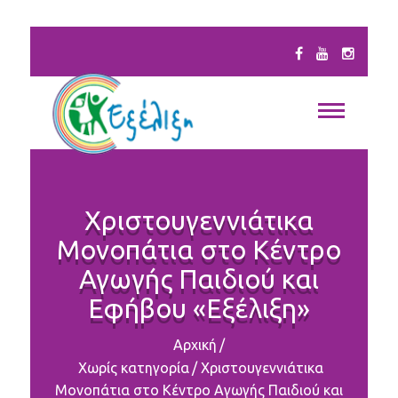
Χριστουγεννιάτικα
Μονοπάτια στο Κέντρο
Αγωγής Παιδιού και
Εφήβου «Εξέλιξη»
Αρχική
/
Χωρίς κατηγορία
/
Χριστουγεννιάτικα
Μονοπάτια στο Κέντρο Αγωγής Παιδιού και