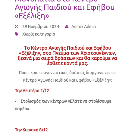
Αγωγής Παιδιού και Εφήβου
«Εξέλιξη»
29 Νοεμβρίου 2024
Admin Admin
Χωρίς κατηγορία
Το Κέντρο Αγωγής Παιδιού και Εφήβου
«Εξέλιξη», στο Πνεύμα των Χριστουγέννων,
ξεκινά μια σειρά δράσεων και θα χαρούμε να
έρθετε κοντά μας.
Ποιες χριστουγεννιάτικες δράσεις διοργανώνει το
Κέντρο Αγωγής Παιδιού και Εφήβου «Εξέλιξη»;
Την Δευτέρα 2/12
Στολισμός των κέντρων «Ελάτε να στολίσουμε
παρέα».
Την Κυριακή 8/12