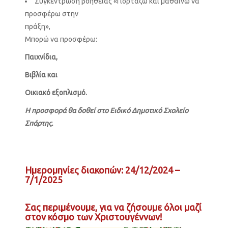
Συγκέντρωση βοήθειας «Γιορτάζω και μαθαίνω να
προσφέρω στην
πράξη»,
Μπορώ να προσφέρω:
Παιχνίδια,
Βιβλία και
Οικιακό εξοπλισμό.
Η προσφορά θα δοθεί στο Ειδικό Δημοτικό Σχολείο
Σπάρτης.
Ημερομηνίες διακοπών: 24/12/2024 –
7/1/2025
Σας περιμένουμε, για να ζήσουμε όλοι μαζί
στον κόσμο των Χριστουγέννων!