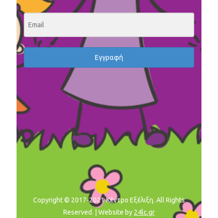
Εγγραφή
Copyright © 2017-2021 Κέντρο Εξέλιξη. All Rights
Reserved. | Website by
24lc.gr