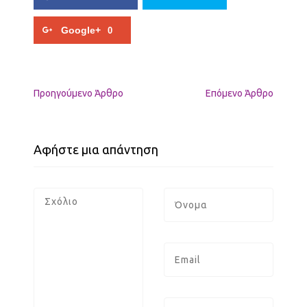
Google+
0
Προηγούμενo Άρθρο
Επόμενο Άρθρο
Αφήστε μια απάντηση