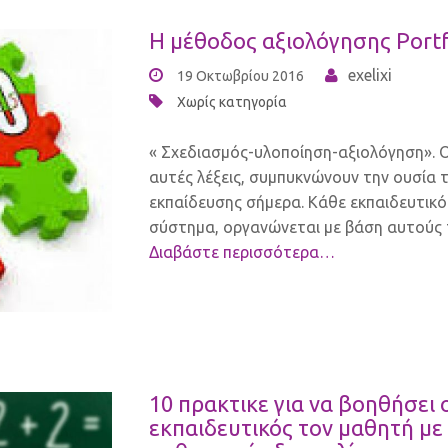
Η μέθοδος αξιολόγησης Portf
exelixi
19 Οκτωβρίου 2016
Χωρίς κατηγορία
« Σχεδιασμός-υλοποίηση-αξιολόγηση». Ο
αυτές λέξεις, συμπυκνώνουν την ουσία 
εκπαίδευσης σήμερα. Κάθε εκπαιδευτικό
σύστημα, οργανώνεται με βάση αυτούς
Διαβάστε περισσότερα…
10 πρακτικε για να βοηθήσει 
εκπαιδευτικός τον μαθητή με