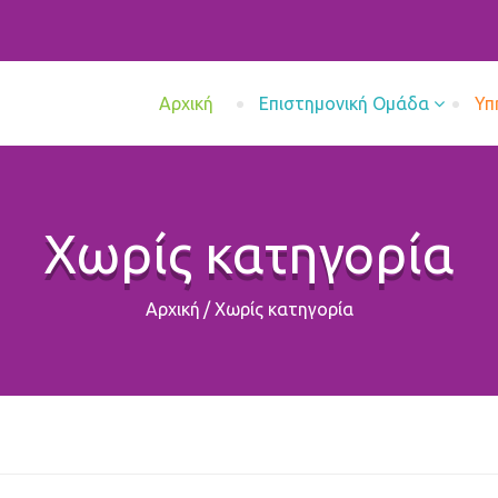
Aρχική
Επιστημονική Ομάδα
Υπ
Χωρίς κατηγορία
Αρχική
/
Χωρίς κατηγορία