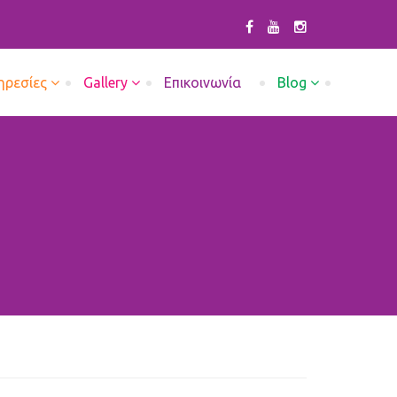
ηρεσίες
Gallery
Επικοινωνία
Blog