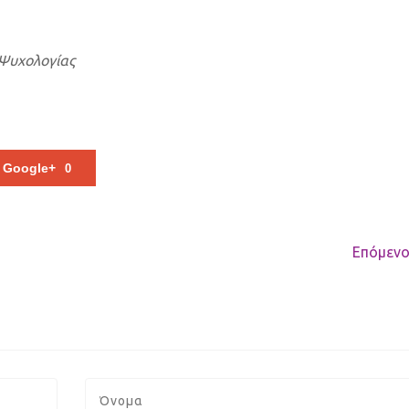
 Ψυχολογίας
Google+
0
Επόμενο