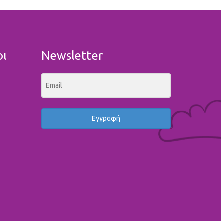
οι
Newsletter
Εγγραφή