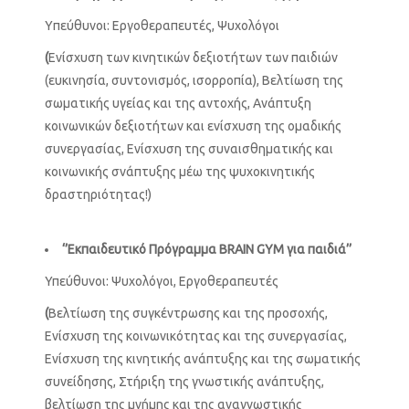
Yπεύθυνοι: Εργοθεραπευτές, Ψυχολόγοι
(
Eνίσχυση των κινητικών δεξιοτήτων των παιδιών
(ευκινησία, συντονισμός, ισορροπία), Βελτίωση της
σωματικής υγείας και της αντοχής, Ανάπτυξη
κοινωνικών δεξιοτήτων και ενίσχυση της ομαδικής
συνεργασίας, Ενίσχυση της συναισθηματικής και
κοινωνικής σνάπτυξης μέω της ψυχοκινητικής
δραστηριότητας!)
‘’Εκπαιδευτικό Πρόγραμμα
BRAIN
GYM
για παιδιά’’
Υπεύθυνοι: Ψυχολόγοι, Εργοθεραπευτές
(
Bελτίωση της συγκέντρωσης και της προσοχής,
Ενίσχυση της κοινωνικότητας και της συνεργασίας,
Ενίσχυση της κινητικής ανάπτυξης και της σωματικής
συνείδησης, Στήριξη της γνωστικής ανάπτυξης,
βελτίωση της μνήμης και της αναγνωστικής