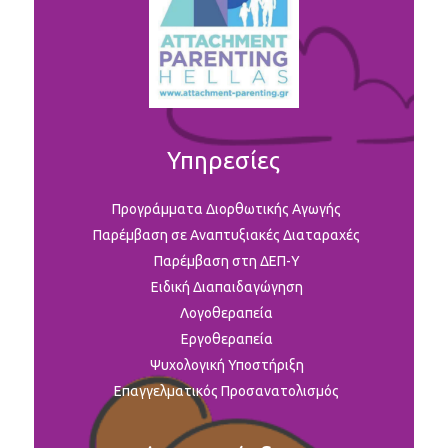
Υπηρεσίες
Προγράμματα Διορθωτικής Αγωγής
Παρέμβαση σε Αναπτυξιακές Διαταραχές
Παρέμβαση στη ΔΕΠ-Υ
Ειδική Διαπαιδαγώγηση
Λογοθεραπεία
Εργοθεραπεία
Ψυχολογική Υποστήριξη
Επαγγελματικός Προσανατολισμός