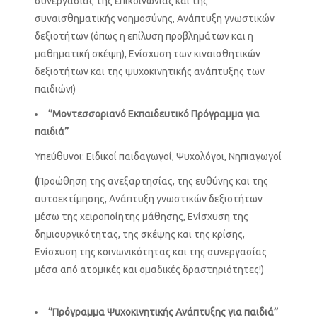
συνεργασίας της επικοινωνίας και της
συναισθηματικής νοημοσύνης, Ανάπτυξη γνωστικών
δεξιοτήτων (όπως η επίλυση προβλημάτων και η
μαθηματική σκέψη), Ενίσχυση των κιναισθητικών
δεξιοτήτων και της ψυχοκινητικής ανάπτυξης των
παιδιών!)
‘’Μοντεσσοριανό Εκπαιδευτικό Πρόγραμμα για
παιδιά’’
Υπεύθυνοι: Ειδικοί παιδαγωγοί, Ψυχολόγοι, Νηπιαγωγοί
(
Προώθηση της ανεξαρτησίας, της ευθύνης και της
αυτοεκτίμησης, Ανάπτυξη γνωστικών δεξιοτήτων
μέσω της χειροποίητης μάθησης, Ενίσχυση της
δημιουργικότητας, της σκέψης και της κρίσης,
Ενίσχυση της κοινωνικότητας και της συνεργασίας
μέσα από ατομικές και ομαδικές δραστηριότητες!)
‘’Πρόγραμμα Ψυχοκινητικής Ανάπτυξης για παιδιά’’