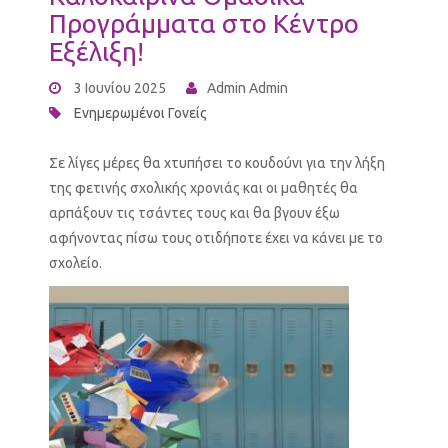
Προγράμματα στο Κέντρο
Εξέλιξη!
3 Ιουνίου 2025
Admin Admin
Ενημερωμένοι Γονείς
Σε λίγες μέρες θα χτυπήσει το κουδούνι για την λήξη
της φετινής σχολικής χρονιάς και οι μαθητές θα
αρπάξουν τις τσάντες τους και θα βγουν έξω
αφήνοντας πίσω τους οτιδήποτε έχει να κάνει με το
σχολείο.