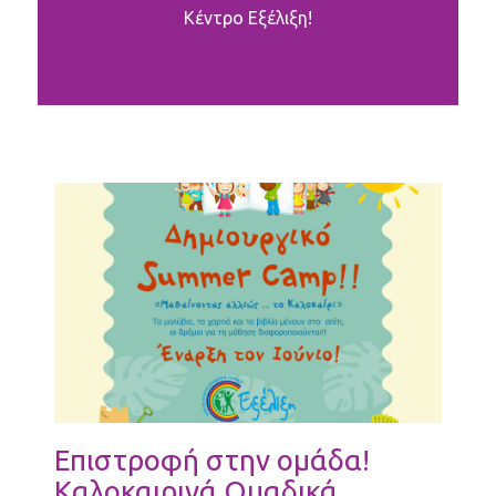
Κέντρο Εξέλιξη!
Επιστροφή στην ομάδα!
Καλοκαιρινά Ομαδικά