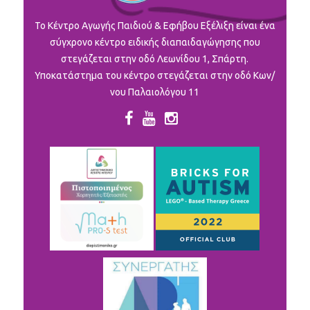
To Κέντρο Αγωγής Παιδιού & Εφήβου Εξέλιξη είναι ένα
σύγχρονο κέντρο ειδικής διαπαιδαγώγησης που
στεγάζεται στην οδό Λεωνίδου 1, Σπάρτη.
Υποκατάστημα του κέντρο στεγάζεται στην οδό Κων/
νου Παλαιολόγου 11