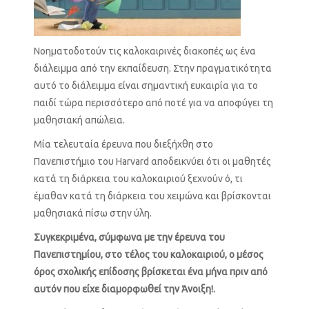
Νοηματοδοτούν τις καλοκαιρινές διακοπές ως ένα
διάλειμμα από την εκπαίδευση. Στην πραγματικότητα
αυτό το διάλειμμα είναι σημαντική ευκαιρία για το
παιδί τώρα περισσότερο από ποτέ για να αποφύγει τη
μαθησιακή απώλεια.
Μία τελευταία έρευνα που διεξήχθη στο
Πανεπιστήμιο του Harvard αποδεικνύει ότι οι μαθητές
κατά τη διάρκεια του καλοκαιριού ξεχνούν ό, τι
έμαθαν κατά τη διάρκεια του χειμώνα και βρίσκονται
μαθησιακά πίσω στην ύλη.
Συγκεκριμένα, σύμφωνα με την έρευνα του
Πανεπιστημίου, στο τέλος του καλοκαιριού, ο μέσος
όρος σχολικής επίδοσης βρίσκεται ένα μήνα πριν από
αυτόν που είχε διαμορφωθεί την Άνοιξη!.