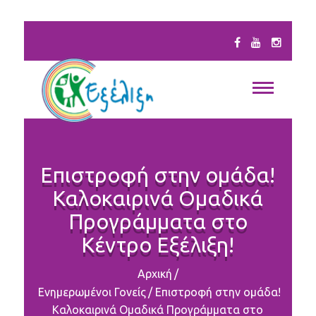
Επιστροφή στην ομάδα!
Καλοκαιρινά Ομαδικά
Προγράμματα στο
Κέντρο Εξέλιξη!
Αρχική
/
Ενημερωμένοι Γονείς
/
Επιστροφή στην ομάδα!
Καλοκαιρινά Ομαδικά Προγράμματα στο