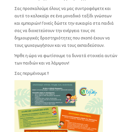
Σας προσκαλούμε όλους να μας συντροφέψετε και
αυτό το καλοκαίρι σε ένα μοναδικό ταξίδι γνώσεων
και εμπειριών! Γονείς δώστε την ευκαιρία στα παιδιά
σας να διοχετεύσουν την ενέργεια τους σε
δημιουργικές δραστηριότητες που σκοπό έχουν να
τους ψυχαγωγήσουν και να τους εκπαιδεύσουν.
Ήρθε η ώρα να φωτίσουμε τα δυνατά στοιχεία αυτών
των παιδιών και να λάμψουν!
Σας περιμένουμε !!