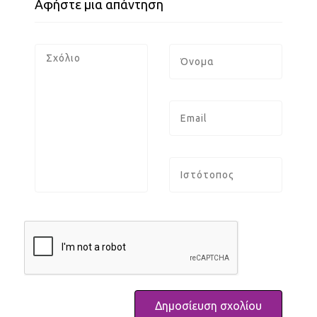
Αφήστε μια απάντηση