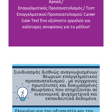
Αρχική
/
Επαγγελματικός Προσανατολισμός
/
Τεστ
Επαγγελματικού Προσανατολισμού: Career
Gate Test Ένα αξιόπιστο εργαλείο για
καλύτερες αποφάσεις για το μέλλον!