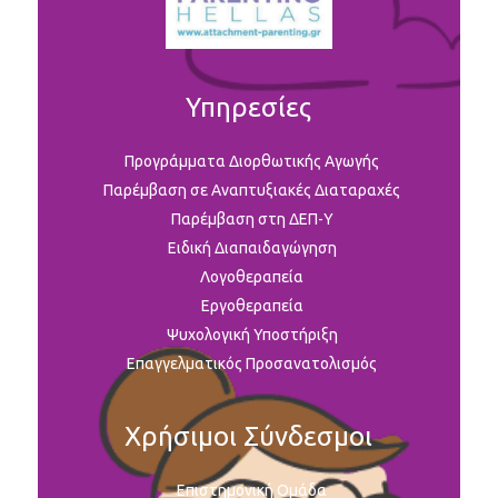
Υπηρεσίες
Προγράμματα Διορθωτικής Αγωγής
Παρέμβαση σε Αναπτυξιακές Διαταραχές
Παρέμβαση στη ΔΕΠ-Υ
Ειδική Διαπαιδαγώγηση
Λογοθεραπεία
Εργοθεραπεία
Ψυχολογική Υποστήριξη
Επαγγελματικός Προσανατολισμός
Χρήσιμοι Σύνδεσμοι
Επιστημονική Ομάδα