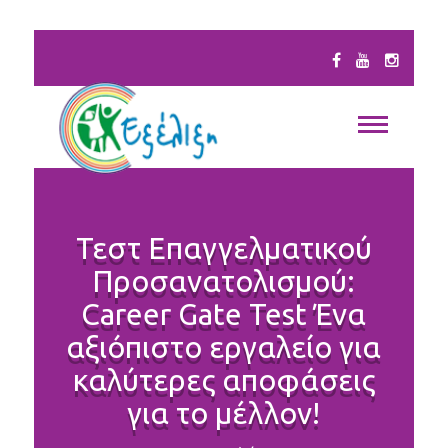
Τεστ Επαγγελματικού
Προσανατολισμού:
Career Gate Test Ένα
αξιόπιστο εργαλείο για
καλύτερες αποφάσεις
για το μέλλον!