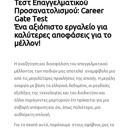
Τεστ Επαγγελματικού
Προσανατολισμού:
Career
Gate
Test
Ένα αξιόπιστο εργαλείο για
καλύτερες αποφάσεις για το
μέλλον!
Η αναζήτηση και διασφάλιση του επαγγελματικού
μέλλοντος των παιδιών μας αποτελεί αναμφίβολα μια
από τις μεγαλύτερες προκλήσεις της εποχής. Η μεγάλη
ανεργία με βάση τα ελληνικά δεδομένα, οι ραγδαίες
εξελίξεις της τεχνολογίας και του διαδικτύου και
άλλοι παράγοντες μαρτυρούν ότι πρόκειται για μια
σοβαρή απόφαση και όχι, όπως παλιότερα, μια
αυθαίρετη επιλογή.
Για το σκοπό αυτό, παρέχουμε στους εφήβους μας το