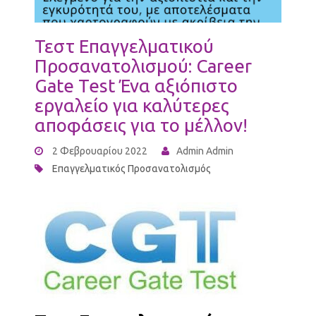
Τεστ Επαγγελματικού
Προσανατολισμού: Career
Gate Test Ένα αξιόπιστο
εργαλείο για καλύτερες
αποφάσεις για το μέλλον!
2 Φεβρουαρίου 2022
Admin Admin
Επαγγελματικός Προσανατολισμός