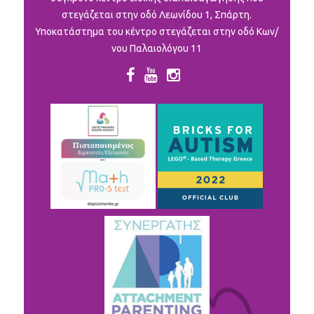
στεγάζεται στην οδό Λεωνίδου 1, Σπάρτη.
Υποκατάστημα του κέντρο στεγάζεται στην οδό Κων/
νου Παλαιολόγου 11