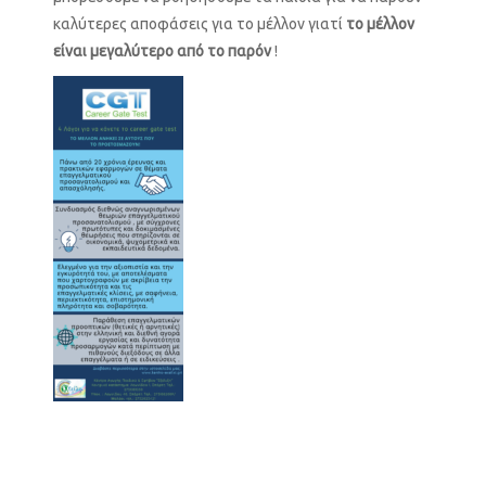
καλύτερες αποφάσεις για το μέλλον γιατί
το μέλλον
είναι μεγαλύτερο από το παρόν
!