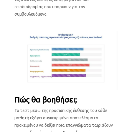
σταδιοδρομίας που υπάρχουν για τον
συμβουλευόμενο.
Πώς θα βοηθήσει;
Το τεστ μέσω της προσωπικής έκθεσης του κάθε
μαθητή εξάγει συγκεκριμένα αποτελέσματα
προκειμένου να δείξει ποια επαγγέλματα ταιριάζουν