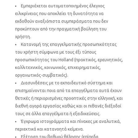
Εμπεριέχεται αυτοματοποιημένος έλεγχος
ειλικρίνειας που αποκλείει τη δυνατότητα να
εκδοθούν αναξιόπιστα συμπεράσματα που δεν
προκύπτουν από την πραγματική βούληση του
χρήστη.
Κατανομή της επαγγελματικής προσωπικότητας
του χρήστη σύμφωνα με τους έξι τύπους
προσωπικότητας του Holland (πρακτικός, ερευνητικός,
καλλιτεχνικός, κοινωνικός, επιχειρηματικός,
οργανωτικός-συμβατικός).
Διασυνδέσεις με το εκπαιδευτικό σύστημα και
επισημαίνονται ποια από τα επαγγέλματα αυτά έχουν
θετικές ή περιορισμένες προοπτικές στην ελληνική, και
διεθνή αγορά εργασίας καθώς και οι πιθανές διέξοδοί
τους σε άλλα επαγγέλματα ή εξειδικεύσεις.
Έγχρωμα ιστογράμματα και πίνακες με αναλυτικά,
περιεκτικά και κατανοητά κείμενα.
Εξέταση του βαθμού θέλησης (επίπεδα