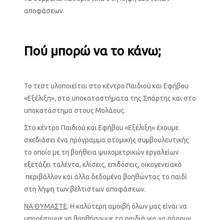
αποφάσεων.
Πού μπορώ να το κάνω;
Το τεστ υλοποιείται στο κέντρο Παιδιού και Εφήβου
«Εξέλιξη», στα υποκαταστήματα της Σπάρτης και στο
υποκατάστημα στους Μολάους.
Στο κέντρο Παιδιού και Εφήβου «Εξέλιξη» έχουμε
σχεδιάσει ένα πρόγραμμα ατομικής συμβουλευτικής
το οποίο με τη βοήθεια ψυχομετρικών εργαλείων
εξετάζει ταλέντα, κλίσεις, επιδόσεις, οικογενειακό
περιβάλλον και άλλα δεδομένα βοηθώντας το παιδί
στη λήψη των βέλτιστων αποφάσεων.
ΝΑ ΘΥΜΑΣΤΕ
: Η καλύτερη αμοιβή όλων μας είναι να
μπορέσουμε να βοηθήσουμε τα παιδιά για να πάρουν