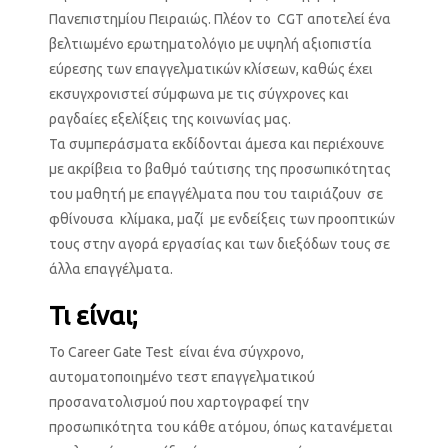
Πανεπιστημίου Πειραιώς. Πλέον το CGT αποτελεί ένα
βελτιωμένο ερωτηματολόγιο με υψηλή αξιοπιστία
εύρεσης των επαγγελματικών κλίσεων, καθώς έχει
εκσυγχρονιστεί σύμφωνα με τις σύγχρονες και
ραγδαίες εξελίξεις της κοινωνίας μας.
Τα συμπεράσματα εκδίδονται άμεσα και περιέχουνε
με ακρίβεια το βαθμό ταύτισης της προσωπικότητας
του μαθητή με επαγγέλματα που του ταιριάζουν σε
φθίνουσα κλίμακα, μαζί με ενδείξεις των προοπτικών
τους στην αγορά εργασίας και των διεξόδων τους σε
άλλα επαγγέλματα.
Τι είναι;
Το Career Gate Test είναι ένα σύγχρονο,
αυτοματοποιημένο τεστ επαγγελματικού
προσανατολισμού που χαρτογραφεί την
προσωπικότητα του κάθε ατόμου, όπως κατανέμεται