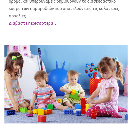
δρόμοι και υπερδυνάμεις δημιουργούν το διασκεδαστικό
κόσμο των παραμυθιών που αποτελούν από τις καλύτερες
ασχολίες
Διαβάστε περισσότερα…