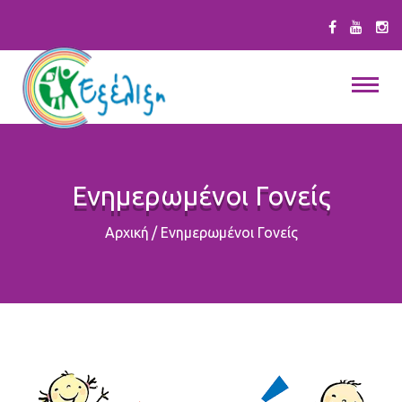
Ενημερωμένοι Γονείς
Αρχική
/
Ενημερωμένοι Γονείς