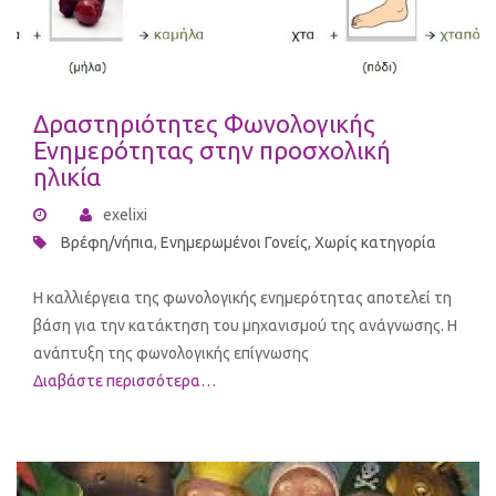
Δραστηριότητες Φωνολογικής
Ενημερότητας στην προσχολική
ηλικία
exelixi
Βρέφη/νήπια
,
Ενημερωμένοι Γονείς
,
Χωρίς κατηγορία
Η καλλιέργεια της φωνολογικής ενημερότητας αποτελεί τη
βάση για την κατάκτηση του μηχανισμού της ανάγνωσης. Η
ανάπτυξη της φωνολογικής επίγνωσης
Διαβάστε περισσότερα…