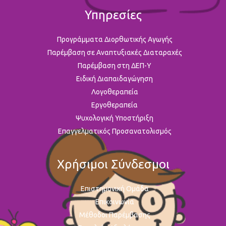
Υπηρεσίες
Προγράμματα Διορθωτικής Αγωγής
Παρέμβαση σε Αναπτυξιακές Διαταραχές
Παρέμβαση στη ΔΕΠ-Υ
Ειδική Διαπαιδαγώγηση
Λογοθεραπεία
Εργοθεραπεία
Ψυχολογική Υποστήριξη
Επαγγελματικός Προσανατολισμός
Χρήσιμοι Σύνδεσμοι
Επιστημονική Ομάδα
Επικοινωνία
Μέθοδοι Παρέμβασης