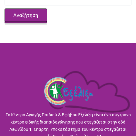
To Κέντρο Αγωγής Παιδιού & Εφήβου Εξέλιξη είναι ένα σύγχρονο
κέντρο ειδικής διαπαιδαγώγησης που στεγάζεται στην οδό
Λεωνίδου 1, Σπάρτη. Υποκατάστημα του κέντρο στεγάζεται