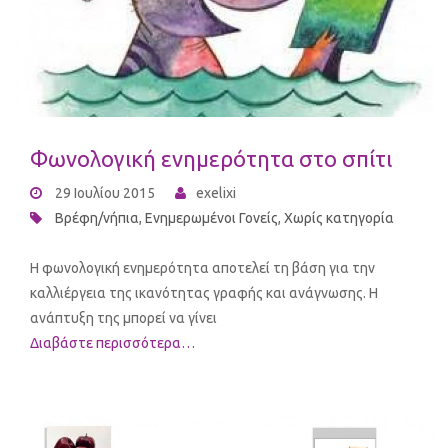
Φωνολογική ενημερότητα στο σπίτι
29 Ιουλίου 2015
exelixi
Βρέφη/νήπια
,
Ενημερωμένοι Γονείς
,
Χωρίς κατηγορία
Η φωνολογική ενημερότητα αποτελεί τη βάση για την
καλλιέργεια της ικανότητας γραφής και ανάγνωσης. Η
ανάπτυξη της μπορεί να γίνει
Διαβάστε περισσότερα…