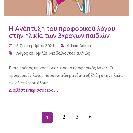
Η Ανάπτυξη του προφορικού λόγου
στην ηλικία των 3χρονων παιδιών
8 Σεπτεμβρίου 2021
Admin Admin
Λόγος και ομιλία
,
Μαθαίνοντας αλλιώς
Ένας τρόπος επικοινωνίας είναι ο προφορικός λόγος. Ο
προφορικός λόγος παρουσιάζει ραγδαία εξέλιξη στην ηλικία
των 3 ετών σε όλους
Διαβάστε περισσότερα…
2
3
»
1