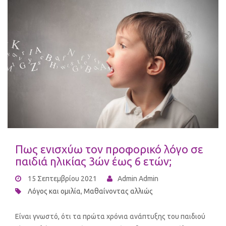
Πως ενισχύω τον προφορικό λόγο σε
παιδιά ηλικίας 3ών έως 6 ετών;
15 Σεπτεμβρίου 2021
Admin Admin
Λόγος και ομιλία
,
Μαθαίνοντας αλλιώς
Είναι γνωστό, ότι τα πρώτα χρόνια ανάπτυξης του παιδιού