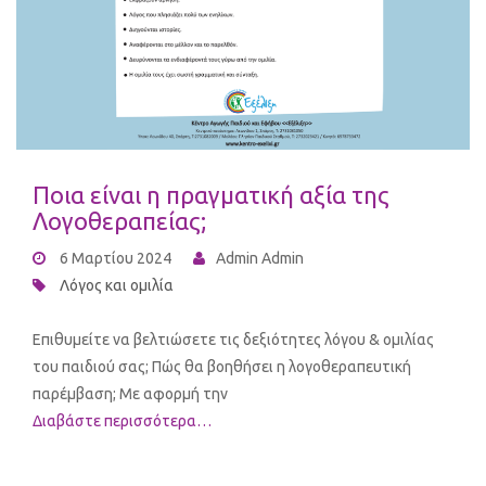
Ποια είναι η πραγματική αξία της
Λογοθεραπείας;
6 Μαρτίου 2024
Admin Admin
Λόγος και ομιλία
Επιθυμείτε να βελτιώσετε τις δεξιότητες λόγου & ομιλίας
του παιδιού σας; Πώς θα βοηθήσει η λογοθεραπευτική
παρέμβαση; Με αφορμή την
Διαβάστε περισσότερα…