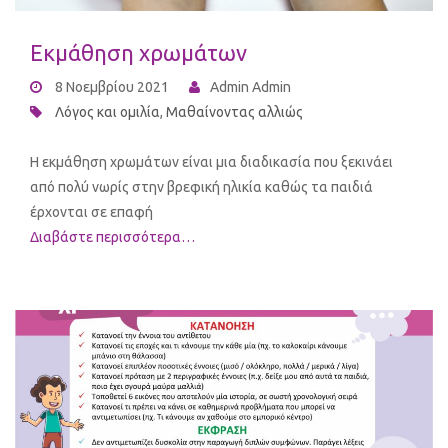
Εκμάθηση χρωμάτων
8 Νοεμβρίου 2021
Admin Admin
Λόγος και ομιλία
,
Μαθαίνοντας αλλιώς
Η εκμάθηση χρωμάτων είναι μια διαδικασία που ξεκινάει
από πολύ νωρίς στην βρεφική ηλικία καθώς τα παιδιά
έρχονται σε επαφή
Διαβάστε περισσότερα…