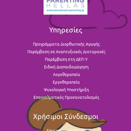
Υπηρεσίες
Προγράμματα Διορθωτικής Αγωγής
Παρέμβαση σε Αναπτυξιακές Διαταραχές
Παρέμβαση στη ΔΕΠ-Υ
Ειδική Διαπαιδαγώγηση
Λογοθεραπεία
Εργοθεραπεία
Ψυχολογική Υποστήριξη
Επαγγελματικός Προσανατολισμός
Χρήσιμοι Σύνδεσμοι
Επιστημονική Ομάδα