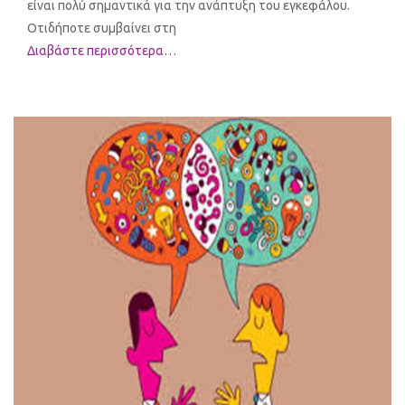
είναι πολύ σημαντικά για την ανάπτυξη του εγκεφάλου.
Οτιδήποτε συμβαίνει στη
Διαβάστε περισσότερα…