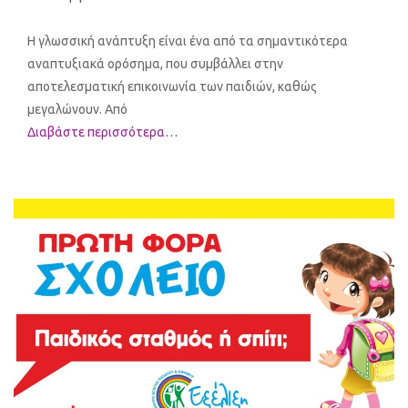
Η γλωσσική ανάπτυξη είναι ένα από τα σημαντικότερα
αναπτυξιακά ορόσημα, που συμβάλλει στην
αποτελεσματική επικοινωνία των παιδιών, καθώς
μεγαλώνουν. Από
Διαβάστε περισσότερα…