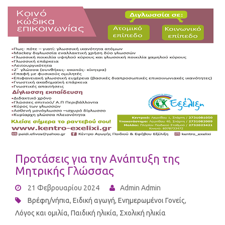
Προτάσεις για την Ανάπτυξη της
Μητρικής Γλώσσας
21 Φεβρουαρίου 2024
Admin Admin
Βρέφη/νήπια
,
Ειδική αγωγή
,
Ενημερωμένοι Γονείς
,
Λόγος και ομιλία
,
Παιδική ηλικία
,
Σχολική ηλικία