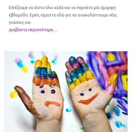
Ελπίζουμε να είστε όλοι καλά και να περνάτε μία όμορφη
εβδομάδα. Εμείς είμαστε εδώ για να ανακαλύπτουμε νέες
γνώσεις και
Διαβάστε περισσότερα…