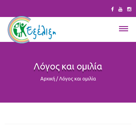
Λόγος και ομιλία
Αρχική
/
Λόγος και ομιλία