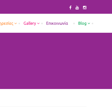
ηρεσίες
Gallery
Επικοινωνία
Blog