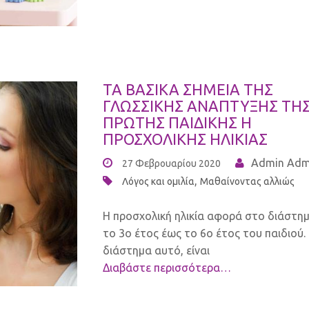
ΤΑ ΒΑΣΙΚΑ ΣΗΜΕΙΑ ΤΗΣ
ΓΛΩΣΣΙΚΗΣ ΑΝΑΠΤΥΞΗΣ ΤΗ
ΠΡΩΤΗΣ ΠΑΙΔΙΚΗΣ Η
ΠΡΟΣΧΟΛΙΚΗΣ ΗΛΙΚΙΑΣ
Admin Adm
27 Φεβρουαρίου 2020
,
Λόγος και ομιλία
Μαθαίνοντας αλλιώς
Η προσχολική ηλικία αφορά στο διάστη
το 3ο έτος έως το 6ο έτος του παιδιού.
διάστημα αυτό, είναι
Διαβάστε περισσότερα…