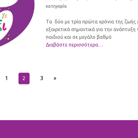
κατηγορία
Τα δύο με τρία πρώτα χρόνια της ζωής ε
εξαιρετικά σημαντικά για την ανάπτυξη
παιδιού και σε μεγάλο βαθμό
Διαβάστε περισσότερα…
1
3
»
2