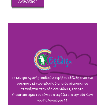
To Κέντρο Αγωγής Παιδιού & Εφήβου Εξέλιξη είναι ένα
σύγχρονο κέντρο ειδικής διαπαιδαγώγησης που
στεγάζεται στην οδό Λεωνίδου 1, Σπάρτη.
Υποκατάστημα του κέντρο στεγάζεται στην οδό Κων/
νου Παλαιολόγου 11