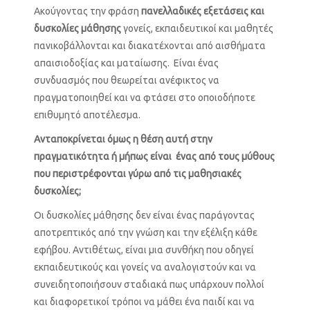
Ακούγοντας την φράση
πανελλαδικές εξετάσεις και
δυσκολίες μάθησης
γονείς, εκπαιδευτικοί και μαθητές
πανικοβάλλονται και διακατέχονται από αισθήματα
απαισιοδοξίας και ματαίωσης. Είναι ένας
συνδυασμός που θεωρείται ανέφικτος να
πραγματοποιηθεί και να φτάσει στο οποιοδήποτε
επιθυμητό αποτέλεσμα.
Ανταποκρίνεται όμως η θέση αυτή στην
πραγματικότητα ή μήπως είναι ένας από τους μύθους
που περιστρέφονται γύρω από τις μαθησιακές
δυσκολίες;
Οι δυσκολίες μάθησης δεν είναι ένας παράγοντας
αποτρεπτικός από την γνώση και την εξέλιξη κάθε
εφήβου. Αντιθέτως, είναι μια συνθήκη που οδηγεί
εκπαιδευτικούς και γονείς να αναλογιστούν και να
συνειδητοποιήσουν σταδιακά πως υπάρχουν πολλοί
και διαφορετικοί τρόποι να μάθει ένα παιδί και να