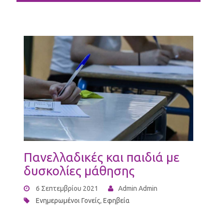
Πανελλαδικές και παιδιά με
δυσκολίες μάθησης
6 Σεπτεμβρίου 2021
Admin Admin
Ενημερωμένοι Γονείς
,
Εφηβεία