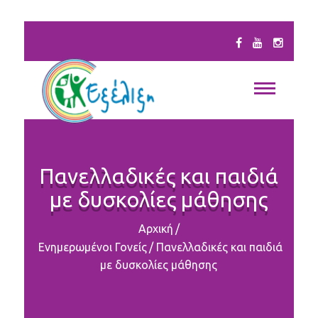
Πανελλαδικές και παιδιά
με δυσκολίες μάθησης
Αρχική
/
Ενημερωμένοι Γονείς
/
Πανελλαδικές και παιδιά
με δυσκολίες μάθησης