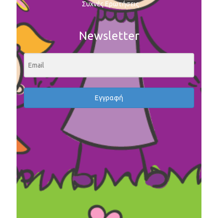
Συχνές Ερωτήσεις
Newsletter
Εγγραφή