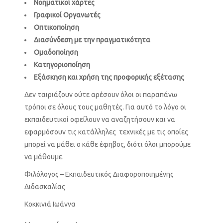
Νοηματικοί χάρτες
Γραφικοί Οργανωτές
Οπτικοποίηση
Διασύνδεση με την πραγματικότητα
Ομαδοποίηση
Κατηγοριοποίηση
Εξάσκηση και χρήση της προφορικής εξέτασης
Δεν ταιριάζουν ούτε αρέσουν όλοι οι παραπάνω
τρόποι σε όλους τους μαθητές. Για αυτό το λόγο οι
εκπαιδευτικοί οφείλουν να αναζητήσουν και να
εφαρμόσουν τις κατάλληλες τεχνικές με τις οποίες
μπορεί να μάθει ο κάθε έφηβος, διότι όλοι μπορούμε
να μάθουμε.
Φιλόλογος – Εκπαιδευτικός Διαφοροποιημένης
Διδασκαλίας
Κοκκινιά Ιωάννα