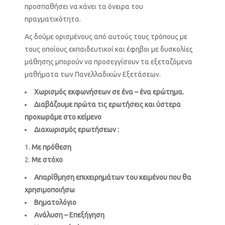
προσπαθήσει να κάνει τα όνειρα του
πραγματικότητα.
Ας δούμε ορισμένους από αυτούς τους τρόπους με
τους οποίους εκπαιδευτικοί και έφηβοι με δυσκολίες
μάθησης μπορούν να προσεγγίσουν τα εξεταζόμενα
μαθήματα των Πανελλαδικών Εξετάσεων.
Χωρισμός εκφωνήσεων σε ένα – ένα ερώτημα.
Διαβάζουμε πρώτα τις ερωτήσεις και ύστερα
προχωράμε στο κείμενο
Διαχωρισμός ερωτήσεων
:
Με πρόθεση
Με στόχο
Απαρίθμηση επιχειρημάτων του κειμένου που θα
χρησιμοποιήσω
Βηματολόγιο
Ανάλυση – Επεξήγηση